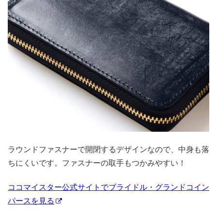
ラウンドファスナーで開閉するデザインなので、中身も落
ちにくいです。ファスナーの取手もつかみやすい！
ココマイスター公式サイトでブライドル・グランドコイン
パースを見る