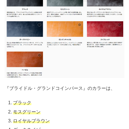
『ブライドル・グランドコインパース』のカラーは、
ブラック
モスグリーン
ロイヤルブラウン