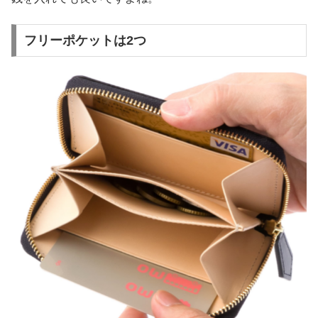
フリーポケットは2つ