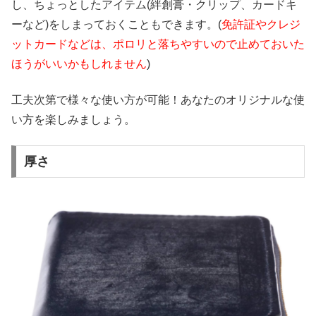
し、ちょっとしたアイテム(絆創膏・クリップ、カードキ
ーなど)をしまっておくこともできます。(
免許証やクレジ
ットカードなどは、ポロリと落ちやすいので止めておいた
ほうがいいかもしれません
)
工夫次第で様々な使い方が可能！あなたのオリジナルな使
い方を楽しみましょう。
厚さ