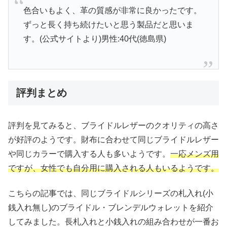
色合いもよく、革の質感が非常に良かったです。
ずっと長く持ち続けたいと思う製品だと思いま
す。(公式サイトより)男性:40代(徳島県)
評判まとめ
評判を見てみると、ブライドルレザーのクオリティの高さ
が好評のようです。財布に合わせて同じブライドルレザー
や同じカラーで購入する人も多いようです。
一応メンズ用
ですが、女性でも自分用に購入される人もいるようです。
こちらの記事では、同じブライドルシリーズの札入れ(小
銭入れ無し)のブライドル・ブレンデルウォレットを紹介
してみました。長札入れと小銭入れの組み合わせが一番お