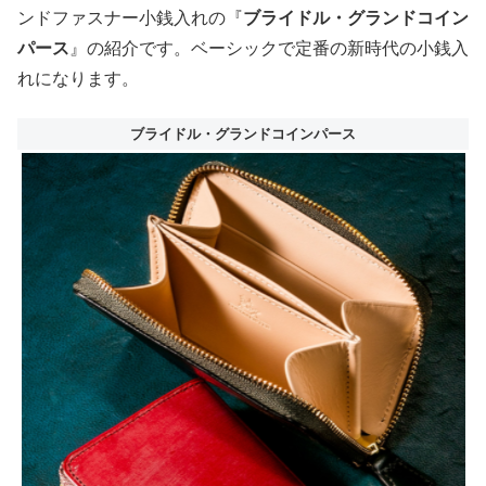
ンドファスナー小銭入れの『
ブライドル・グランドコイン
パース
』の紹介です。ベーシックで定番の新時代の小銭入
れになります。
ブライドル・グランドコインパース