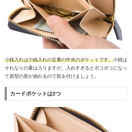
小銭入れは小銭入れの定番の中央のポケットです。
小銭は
それなりの量は入りますが、入れすぎるとボコボコになっ
て原型の形が崩れるので気を付けましょう。
カードポケットは2つ