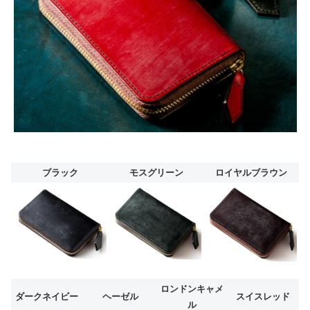
ブラック
モスグリーン
ロイヤルブラウン
ロンドンキャメ
ダークネイビー
ヘーゼル
スイスレッド
ル