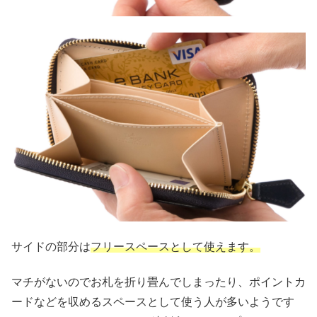
サイドの部分は
フリースペースとして使えます。
マチがないのでお札を折り畳んでしまったり、ポイントカ
ードなどを収めるスペースとして使う人が多いようです