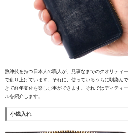
熟練技を持つ日本人の職人が、見事なまでのクオリティー
で創り上げています。それに、使っているうちに馴染んで
きて経年変化を楽しむ事ができます。それではディティー
ルを紹介します。
小銭入れ