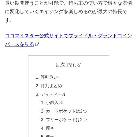
長い期間使うことが可能で、持ち主の使い方で様々な表情
に変化していくエイジングを楽しめるのが最大の特長で
す。
ココマイスター公式サイトでブライドル・グランドコイン
パースを見る
目次
評判良い！
評判まとめ
ディティール
小銭入れ
カードポケットは2つ
フリーポケットは2つ
厚さ
側面