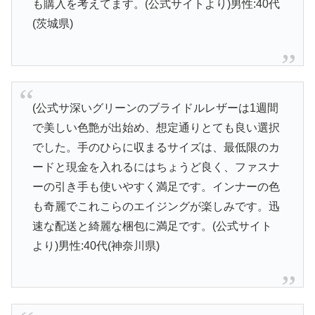
も購入を考えてます。(公式サイトより)男性:40代
(茨城県)
(公式サ深いグリーンのブライドルレザーは1週間
で美しい色艶が出始め、想定通りとても良い選択
でした。手のひらに収まるサイズは、最低限のカ
ードと現金を入れるにはちょうど良く、ファスナ
ーの引き手も使いやすく満足です。インナーの色
も奇麗でこれこらのエイジングが楽しみです。迅
速な配送と綺麗な梱包に満足です。(公式サイト
より)男性:40代(神奈川県)