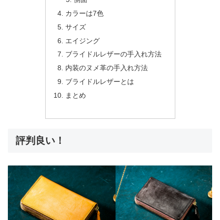
カラーは7色
サイズ
エイジング
ブライドルレザーの手入れ方法
内装のヌメ革の手入れ方法
ブライドルレザーとは
まとめ
評判良い！