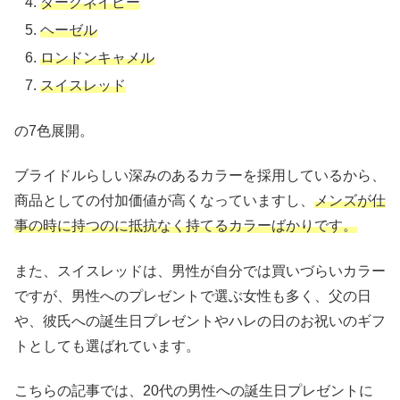
ダークネイビー
ヘーゼル
ロンドンキャメル
スイスレッド
の7色展開。
ブライドルらしい深みのあるカラーを採用しているから、
商品としての付加価値が高くなっていますし、
メンズが仕
事の時に持つのに抵抗なく持てるカラーばかりです。
また、スイスレッドは、男性が自分では買いづらいカラー
ですが、男性へのプレゼントで選ぶ女性も多く、父の日
や、彼氏への誕生日プレゼントやハレの日のお祝いのギフ
トとしても選ばれています。
こちらの記事では、20代の男性への誕生日プレゼントに