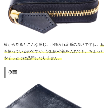
横から見るとこんな感じ。小銭入れ定番の厚さですね。
私
も使っているのですが、沢山の小銭を入れても、ちょっと
やそっとでは凸凹になりません。
側面