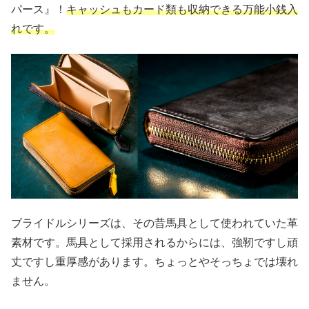
パース』！
キャッシュもカード類も収納できる万能小銭入
れです。
ブライドルシリーズは、その昔馬具として使われていた革
素材です。馬具として採用されるからには、強靭ですし頑
丈ですし重厚感があります。ちょっとやそっちょでは壊れ
ません。