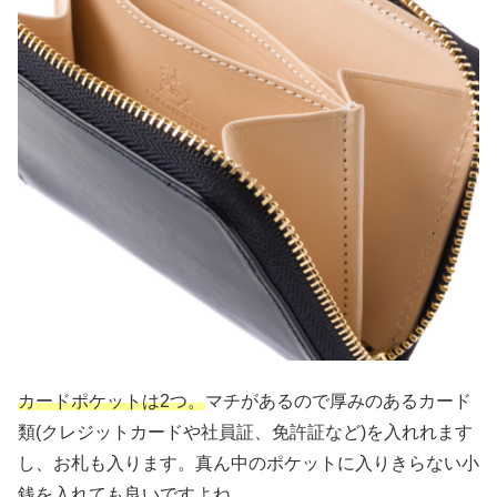
カードポケットは2つ。
マチがあるので厚みのあるカード
類(クレジットカードや社員証、免許証など)を入れれます
し、お札も入ります。真ん中のポケットに入りきらない小
銭を入れても良いですよね。