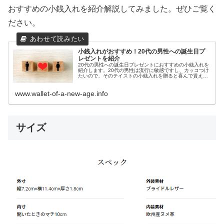
おすすめの小銭入れを紹介解説してみました。ぜひご覧く
ださい。
小銭入れがおすすめ！20代の男性への誕生日プ
レゼントを紹介
20代の男性への誕生日プレゼントにおすすめの小銭入れを
紹介します。20代の男性は流行に敏感ですし、カッコつけ
たいので、そのテイストの小銭入れを贈ると喜んで貰えま
す。ネット通販で人気のブランドから、価格帯別に売れて
いる小銭入れを紹介します。
www.wallet-of-a-new-age.info
サイズ