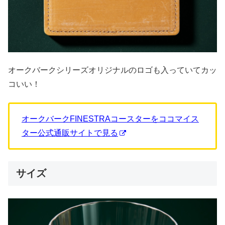
オークバークシリーズオリジナルのロゴも入っていてカッ
コいい！
オークバークFINESTRAコースターをココマイス
ター公式通販サイトで見る
サイズ