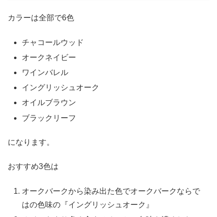
カラーは全部で6色
チャコールウッド
オークネイビー
ワインバレル
イングリッシュオーク
オイルブラウン
ブラックリーフ
になります。
おすすめ3色は
オークバークから染み出た色でオークバークならで
はの色味の『イングリッシュオーク』