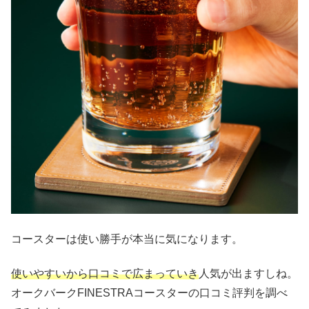
コースターは使い勝手が本当に気になります。
使いやすいから口コミで広まっていき
人気が出ますしね。
オークバークFINESTRAコースターの口コミ評判を調べ