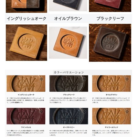
イングリッシュオーク
オイルブラウン
ブラックリーフ