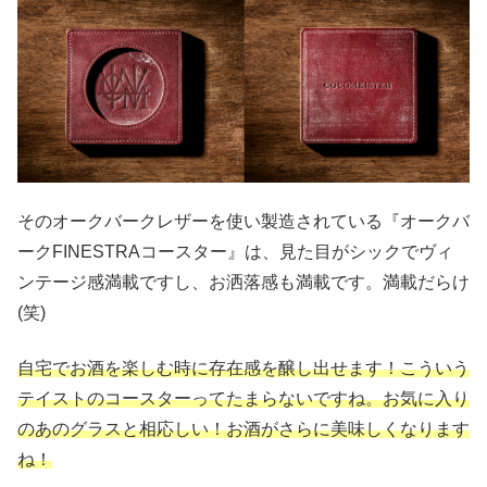
そのオークバークレザーを使い製造されている『オークバ
ークFINESTRAコースター』は、見た目がシックでヴィ
ンテージ感満載ですし、お洒落感も満載です。満載だらけ
(笑)
自宅でお酒を楽しむ時に存在感を醸し出せます！こういう
テイストのコースターってたまらないですね。お気に入り
のあのグラスと相応しい！お酒がさらに美味しくなります
ね！