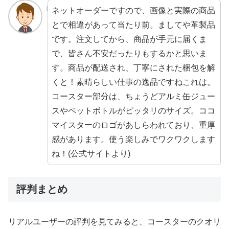
ネットオーダーですので、画像と実際の商品
とで相違があって当たり前。ましてや革製品
です。注文してから、商品が手元に届くま
で、皆さん不安だったりもするかと思いま
す。商品が配送され、丁寧にされた梱包を解
くと！素晴らしい仕事の逸品ですねこれは。
コースター部分は、ちょうどアルミ缶ジュー
スやペットボトルがピッタリのサイズ。ココ
マイスターのロゴがあしらわれており、重厚
感があります。使う楽しみでワクワクします
ね！(公式サイトより)
評判まとめ
リアルユーザーの評判を見てみると、コースターのクオリ