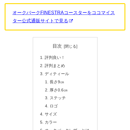
オークバークFINESTRAコースターをココマイス
ター公式通販サイトで見る
目次
評判良い！
評判まとめ
ディティール
長さ9㎝
厚さ0.6㎝
ステッチ
ロゴ
サイズ
カラー