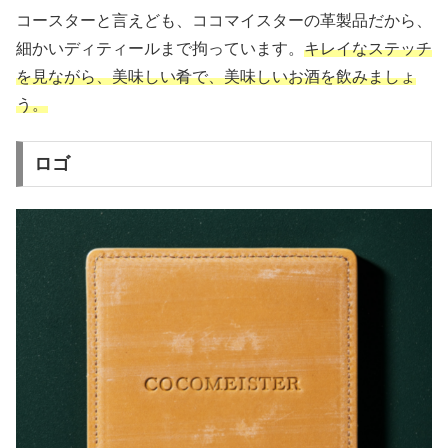
コースターと言えども、ココマイスターの革製品だから、
細かいディティールまで拘っています。
キレイなステッチ
を見ながら、美味しい肴で、美味しいお酒を飲みましょ
う。
ロゴ