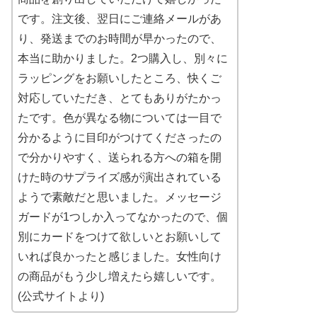
です。注文後、翌日にご連絡メールがあ
り、発送までのお時間が早かったので、
本当に助かりました。2つ購入し、別々に
ラッピングをお願いしたところ、快くご
対応していただき、とてもありがたかっ
たです。色が異なる物については一目で
分かるように目印がつけてくださったの
で分かりやすく、送られる方への箱を開
けた時のサプライズ感が演出されている
ようで素敵だと思いました。メッセージ
ガードが1つしか入ってなかったので、個
別にカードをつけて欲しいとお願いして
いれば良かったと感じました。女性向け
の商品がもう少し増えたら嬉しいです。
(公式サイトより)