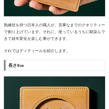
熟練技を持つ日本人の職人が、見事なまでのクオリティー
で創り上げています。それに、使っているうちに馴染んで
きて経年変化を楽しむ事ができます。
それではディティールを紹介します。
長さ9㎝