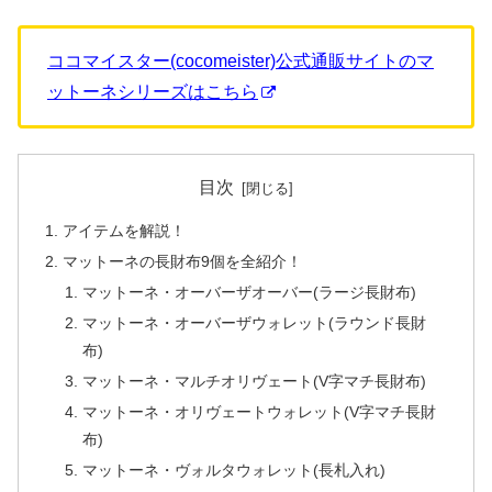
ココマイスター(cocomeister)公式通販サイトのマ
ットーネシリーズはこちら
目次
アイテムを解説！
マットーネの長財布9個を全紹介！
マットーネ・オーバーザオーバー(ラージ長財布)
マットーネ・オーバーザウォレット(ラウンド長財
布)
マットーネ・マルチオリヴェート(V字マチ長財布)
マットーネ・オリヴェートウォレット(V字マチ長財
布)
マットーネ・ヴォルタウォレット(長札入れ)