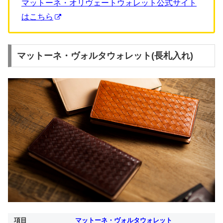
マットーネ・オリヴェートウォレット公式サイト
はこちら
マットーネ・ヴォルタウォレット(長札入れ)
項目
マットーネ・ヴォルタウォレット