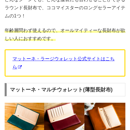
ラウンド長財布で、ココマイスターのロングセラーアイテ
ムの1つ！
年齢層問わず使えるので、オールマイティーな長財布が欲
しい人におすすめです。
マットーネ・ラージウォレット公式サイトはこち
ら
マットーネ・マルチウォレット(薄型長財布)