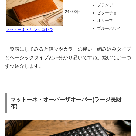
ブランデー
24,000円
ビターチョコ
オリーブ
ブルーハワイ
マットーネ・サンクロセラ
一覧表にしてみると値段やカラーの違い。編み込みタイプ
とベーシックタイプとが分かり易いですね。続いては一つ
ずつ紹介します。
マットーネ・オーバーザオーバー(ラージ長財
布)