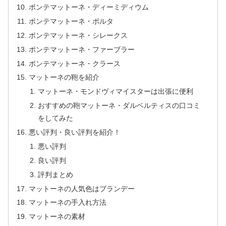
ポンテマットーネ・ディーミディウム
ポンテマットーネ・ポルタ
ポンテマットーネ・シレークス
ポンテマットーネ・ファーブラー
ポンテマットーネ・クラース
マットーネの鞄を紹介
マットーネ・モンドヴィマイスターは出張に便利
おすすめの鞄マットーネ・ダルベルティスの口コミ
をしてみた
悪い評判・良い評判を紹介！
悪い評判
良い評判
評判まとめ
マットーネの人気色はブランデー
マットーネの手入れ方法
マットーネの素材