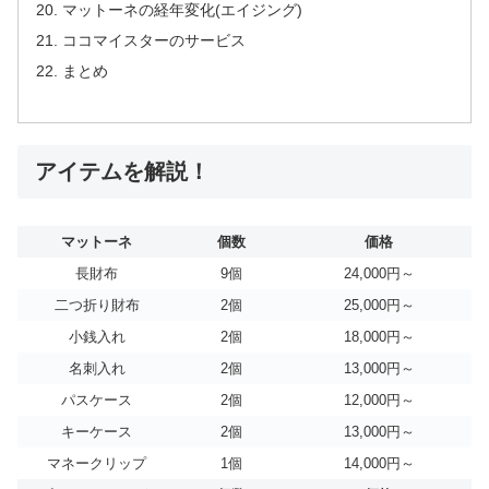
マットーネの経年変化(エイジング)
ココマイスターのサービス
まとめ
アイテムを解説！
マットーネ
個数
価格
長財布
9個
24,000円～
二つ折り財布
2個
25,000円～
小銭入れ
2個
18,000円～
名刺入れ
2個
13,000円～
パスケース
2個
12,000円～
キーケース
2個
13,000円～
マネークリップ
1個
14,000円～