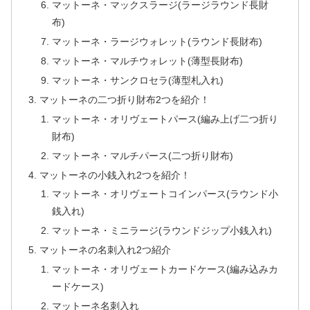
マットーネ・マックスラージ(ラージラウンド長財
布)
マットーネ・ラージウォレット(ラウンド長財布)
マットーネ・マルチウォレット(薄型長財布)
マットーネ・サンクロセラ(薄型札入れ)
マットーネの二つ折り財布2つを紹介！
マットーネ・オリヴェートパース(編み上げ二つ折り
財布)
マットーネ・マルチパース(二つ折り財布)
マットーネの小銭入れ2つを紹介！
マットーネ・オリヴェートコインパース(ラウンド小
銭入れ)
マットーネ・ミニラージ(ラウンドジップ小銭入れ)
マットーネの名刺入れ2つ紹介
マットーネ・オリヴェートカードケース(編み込みカ
ードケース)
マットーネ名刺入れ