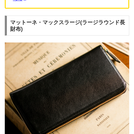
マットーネ・マックスラージ(ラージラウンド長
財布)