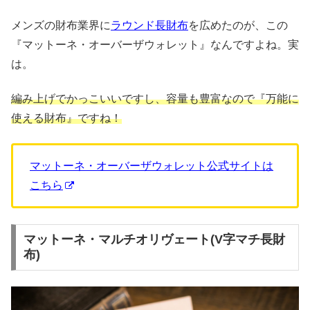
メンズの財布業界に
ラウンド長財布
を広めたのが、この
『マットーネ・オーバーザウォレット』なんですよね。実
は。
編み上げでかっこいいですし、容量も豊富なので『万能に
使える財布』ですね！
マットーネ・オーバーザウォレット公式サイトは
こちら
マットーネ・マルチオリヴェート(V字マチ長財
布)