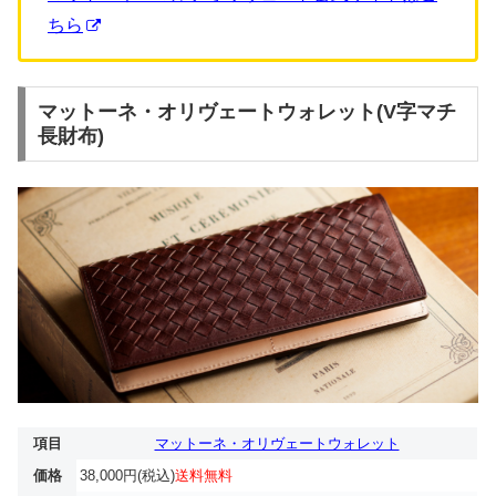
ちら
マットーネ・オリヴェートウォレット(V字マチ
長財布)
項目
マットーネ・オリヴェートウォレット
価格
38,000円(税込)
送料無料