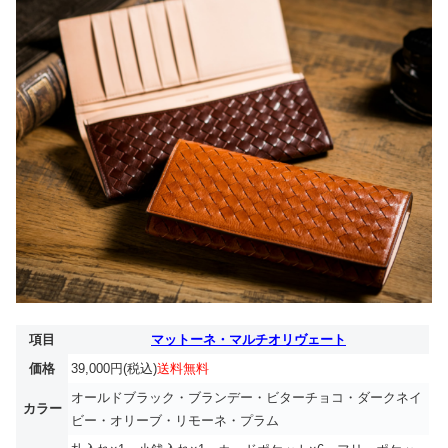
項目
マットーネ・マルチオリヴェート
価格
39,000円(税込)
送料無料
オールドブラック・ブランデー・ビターチョコ・ダークネイ
カラー
ビー・オリーブ・リモーネ・プラム