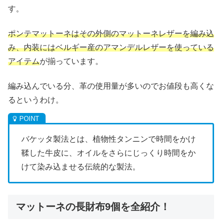
す。
ポンテマットーネはその外側のマットーネレザーを編み込
み、内装にはベルギー産のアマンデルレザーを使っている
アイテム
が揃っています。
編み込んでいる分、革の使用量が多いのでお値段も高くな
るというわけ。
バケッタ製法とは、植物性タンニンで時間をかけ
鞣した牛皮に、オイルをさらにじっくり時間をか
けて染み込ませる伝統的な製法。
マットーネの長財布9個を全紹介！