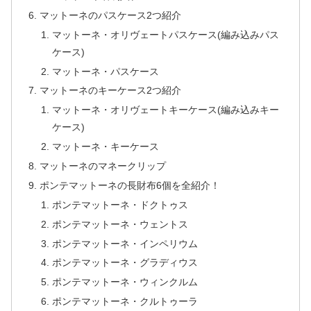
マットーネのパスケース2つ紹介
マットーネ・オリヴェートパスケース(編み込みパス
ケース)
マットーネ・パスケース
マットーネのキーケース2つ紹介
マットーネ・オリヴェートキーケース(編み込みキー
ケース)
マットーネ・キーケース
マットーネのマネークリップ
ポンテマットーネの長財布6個を全紹介！
ポンテマットーネ・ドクトゥス
ポンテマットーネ・ウェントス
ポンテマットーネ・インペリウム
ポンテマットーネ・グラディウス
ポンテマットーネ・ウィンクルム
ポンテマットーネ・クルトゥーラ