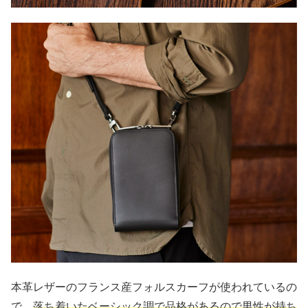
本革レザーのフランス産フォルスカーフが使われているの
で、
落ち着いたベーシック調で品格があるので男性が持ち