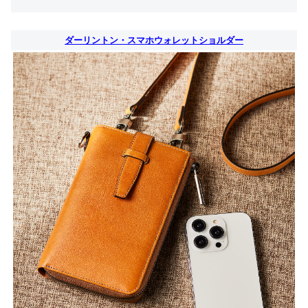
ダーリントン・スマホウォレットショルダー