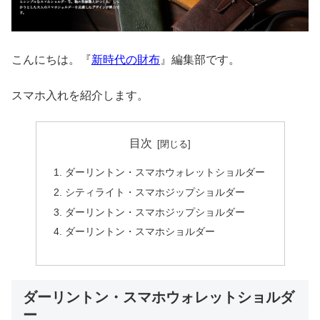
こんにちは。『
新時代の財布
』編集部です。
スマホ入れを紹介します。
目次
ダーリントン・スマホウォレットショルダー
シティライト・スマホジップショルダー
ダーリントン・スマホジップショルダー
ダーリントン・スマホショルダー
ダーリントン・スマホウォレットショルダ
ー