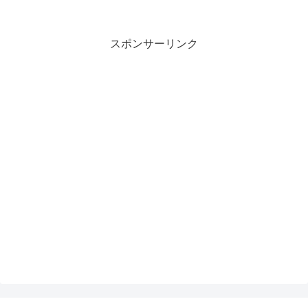
スポンサーリンク