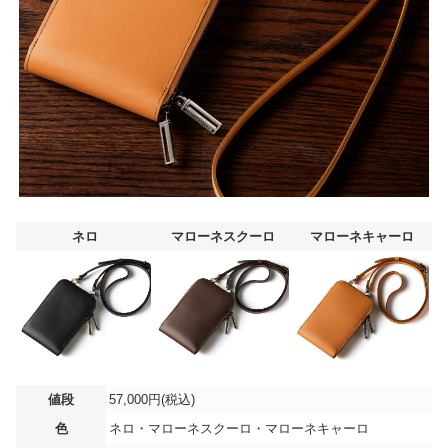
ネロ
マローネスクーロ
マローネキャーロ
値段
57,000円(税込)
色
ネロ・マローネスクーロ・マローネキャーロ