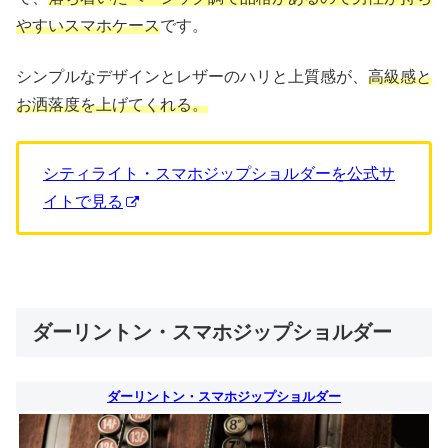
やすいスマホケース
です。
シンプルなデザインとレザーのハリと上質感が、
高級感と
お洒落度を上げてくれる。
シティライト・スマホジップショルダーを公式サ
イトで見る
ダーリントン・スマホジップショルダー
ダーリントン・スマホジップショルダー