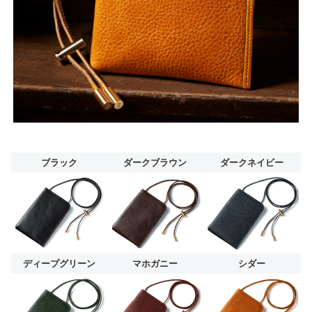
ブラック
ダークブラウン
ダークネイビー
ディープグリーン
マホガニー
シダー