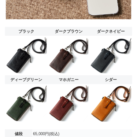
ブラック
ダークブラウン
ダークネイビー
ディープグリーン
マホガニー
シダー
値段
65,000円(税込)