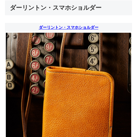
ダーリントン・スマホショルダー
ダーリントン・スマホショルダー