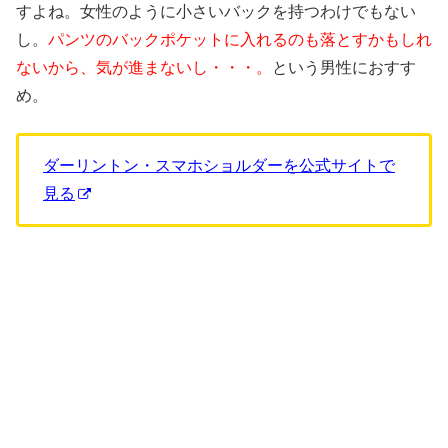
すよね。女性のように小さいバックを持つわけでもない
し。
パンツのバックポケットに入れるのも落とすかもしれ
ないから、気が進まないし・・・。
という男性におすす
め。
ダーリントン・スマホショルダーを公式サイトで
見る