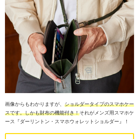
画像からもわかりますが、
ショルダータイプのスマホケー
スです。しかも財布の機能付き！
それがメンズ用スマホケ
ース『ダーリントン・スマホウォレットショルダー』！