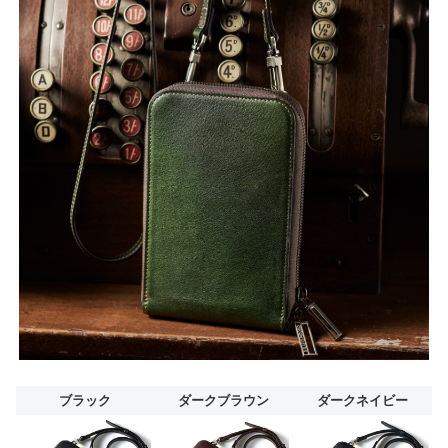
ブラック
ダークブラウン
ダークネイビー