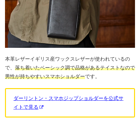
本革レザーイギリス産ワックスレザーが使われているの
で、
落ち着いたベーシック調で品格があるテイストなので
男性が持ちやすいスマホショルダー
です。
ダーリントン・スマホジップショルダーを公式サ
イトで見る