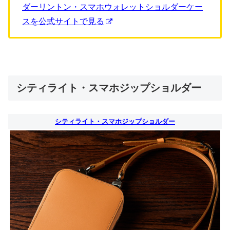
ダーリントン・スマホウォレットショルダーケー
スを公式サイトで見る
シティライト・スマホジップショルダー
シティライト・スマホジップショルダー