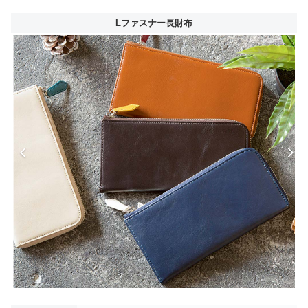
Lファスナー長財布