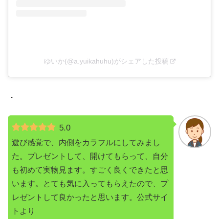
ゆいか(@a.yuikahuhu)がシェアした投稿
・
5.0
遊び感覚で、内側をカラフルにしてみまし
た。プレゼントして、開けてもらって、自分
も初めて実物見ます。すごく良くできたと思
います。とても気に入ってもらえたので、プ
レゼントして良かったと思います。公式サイ
トより