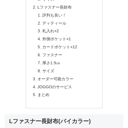
Lファスナー長財布
評判も良い！
ディティール
札入れ×2
外側ポケット×1
カードポケット×12
ファスナー
厚さ1.9㎝
サイズ
オーダー可能カラー
JOGGOのサービス
まとめ
Lファスナー長財布(バイカラー)