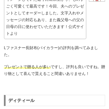
ごく可愛くて最高です！今回、夫へのプレゼ
ントとしてオーダーしました。文字入れやメ
ッセージの対応もあり、また義父母への父の
日母の日に使わせていただきます！公式サイ
トより
Lファスナー長財布(バイカラー)の評判を調べてみまし
た。
プレゼントで贈る人が多い
ですし、評判も良いですね。贈
り物として喜んで貰えること間違いありません！
ディティール