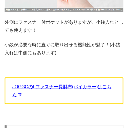
外側にファスナー付ポケットがありますが、小銭入れとし
ても使えます！
小銭が必要な時に直ぐに取り出せる機能性が魅了！(小銭
入れは中側にもあります)
JOGGOのLファスナー長財布(バイカラー)はこち
ら