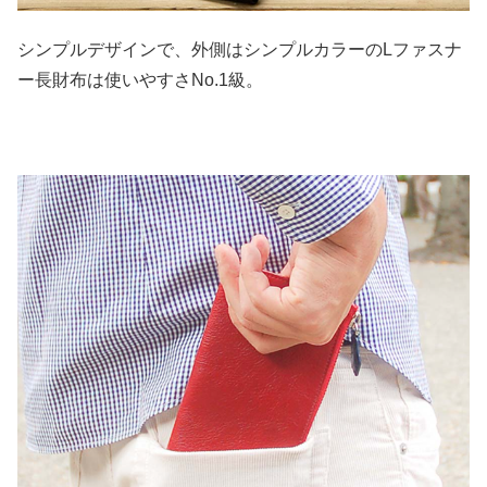
シンプルデザインで、外側はシンプルカラーのLファスナ
ー長財布は使いやすさNo.1級。