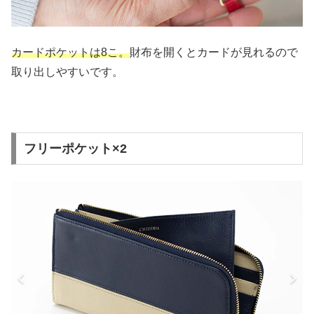
カードポケットは8こ。
財布を開くとカードが見れるので
取り出しやすいです。
フリーポケット×2