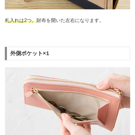
札入れは2つ。
財布を開いた左右になります。
外側ポケット×1