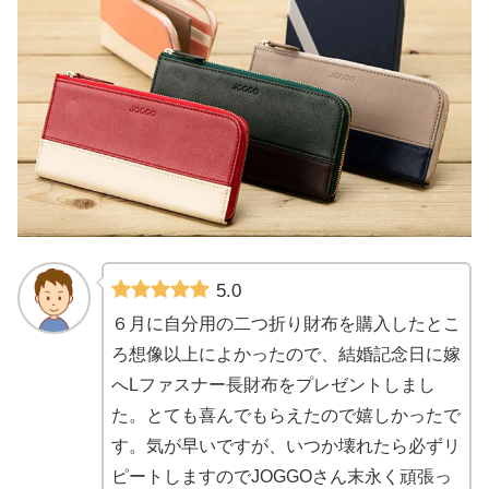
5.0
６月に自分用の二つ折り財布を購入したとこ
ろ想像以上によかったので、結婚記念日に嫁
へLファスナー長財布をプレゼントしまし
た。とても喜んでもらえたので嬉しかったで
す。気が早いですが、いつか壊れたら必ずリ
ピートしますのでJOGGOさん末永く頑張っ