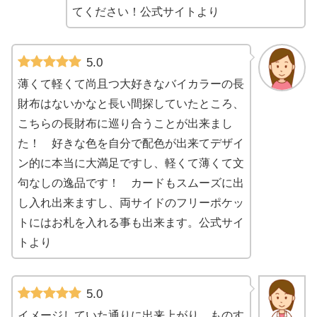
てください！公式サイトより
5.0
薄くて軽くて尚且つ大好きなバイカラーの長
財布はないかなと長い間探していたところ、
こちらの長財布に巡り合うことが出来まし
た！ 好きな色を自分で配色が出来てデザイ
ン的に本当に大満足ですし、軽くて薄くて文
句なしの逸品です！ カードもスムーズに出
し入れ出来ますし、両サイドのフリーポケッ
トにはお札を入れる事も出来ます。公式サイ
トより
5.0
イメージしていた通りに出来上がり、ものす