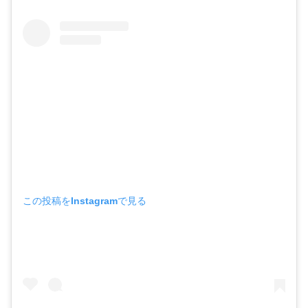
この投稿をInstagramで見る