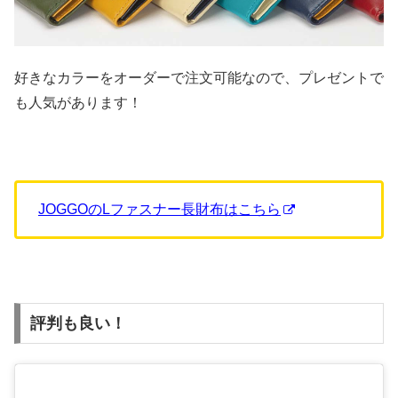
好きなカラーをオーダーで注文可能なので、プレゼントで
も人気があります！
JOGGOのLファスナー長財布はこちら
評判も良い！