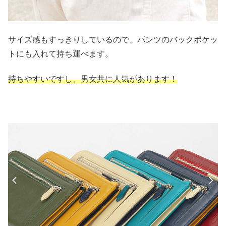
サイズ感もすっきりしているので、パンツのバックポケッ
トにも入れて持ち運べます。
持ちやすいですし、男女共に人気があります！