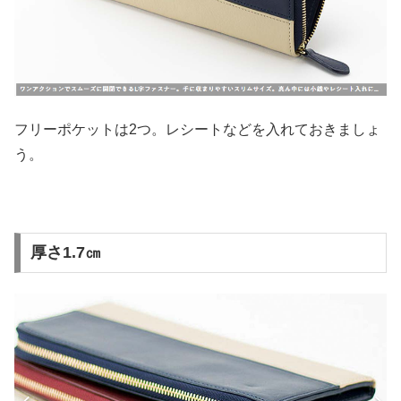
フリーポケットは2つ。レシートなどを入れておきましょ
う。
厚さ1.7㎝