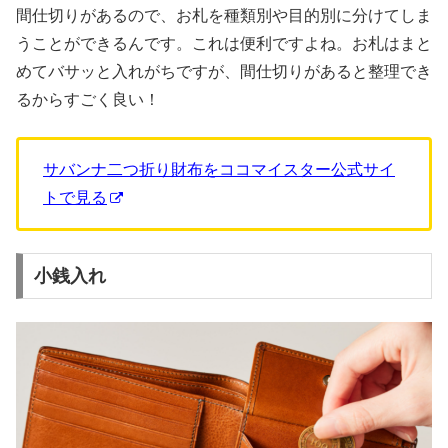
間仕切りがあるので、お札を種類別や目的別に分けてしま
うことができるんです。これは便利ですよね。お札はまと
めてバサッと入れがちですが、間仕切りがあると整理でき
るからすごく良い！
サバンナ二つ折り財布をココマイスター公式サイ
トで見る
小銭入れ