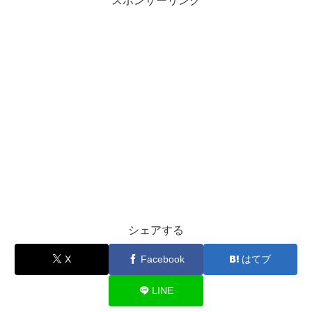
スポンサーリンク
シェアする
X
Facebook
はてブ
LINE