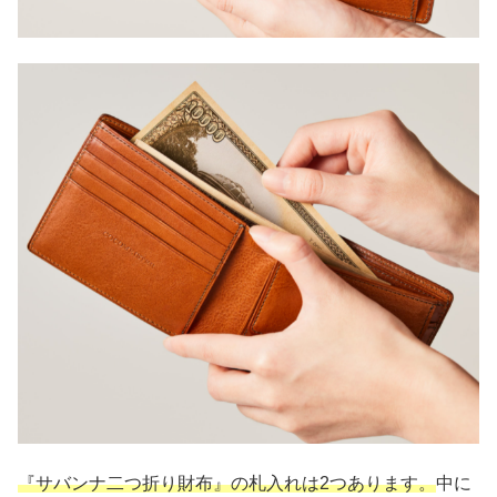
『サバンナ二つ折り財布』の札入れは2つあります。
中に