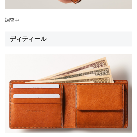
調査中
ディティール