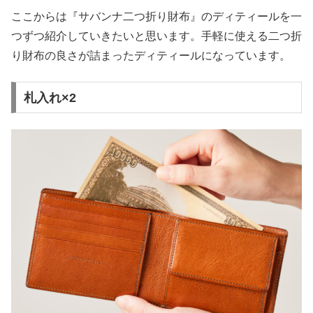
ここからは『サバンナ二つ折り財布』のディティールを一
つずつ紹介していきたいと思います。手軽に使える二つ折
り財布の良さが詰まったディティールになっています。
札入れ×2