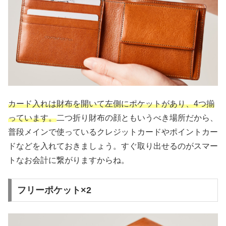
カード入れは財布を開いて左側にポケットがあり、4つ揃
っています。
二つ折り財布の顔ともいうべき場所だから、
普段メインで使っているクレジットカードやポイントカー
ドなどを入れておきましょう。すぐ取り出せるのがスマー
トなお会計に繋がりますからね。
フリーポケット×2