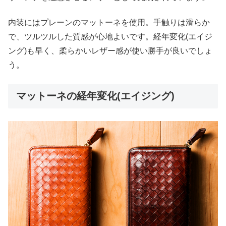
内装にはプレーンのマットーネを使用。手触りは滑らか
で、ツルツルした質感が心地よいです。経年変化(エイジ
ング)も早く、柔らかいレザー感が使い勝手が良いでしょ
う。
マットーネの経年変化(エイジング)