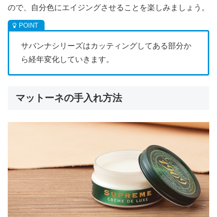
ので、自分色にエイジングさせることを楽しみましょう。
サバンナシリーズはカッティングしてある部分か
ら経年変化していきます。
マットーネの手入れ方法