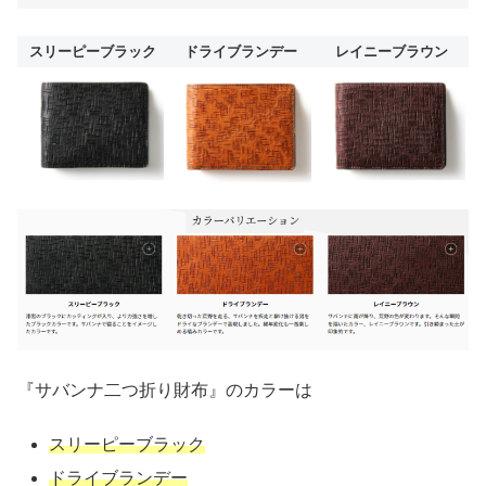
スリーピーブラック
ドライブランデー
レイニーブラウン
『サバンナ二つ折り財布』のカラーは
スリーピーブラック
ドライブランデー