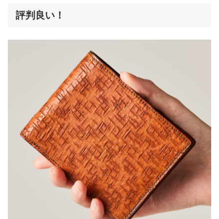
評判良い！