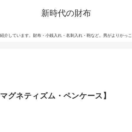
新時代の財布
紹介しています。財布・小銭入れ・名刺入れ・鞄など。男がよりかっ
オマグネティズム・ペンケース】