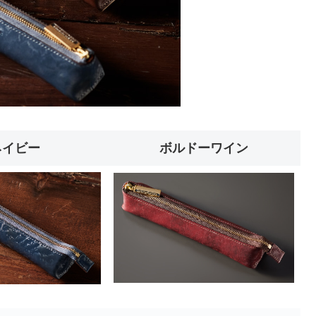
ネイビー
ボルドーワイン