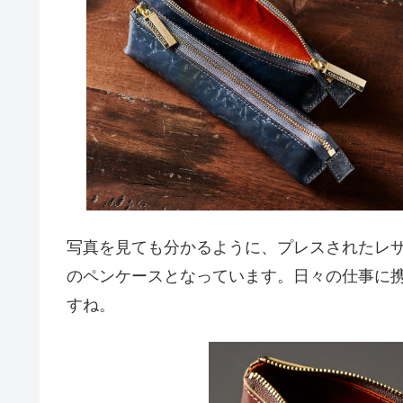
写真を見ても分かるように、プレスされたレ
のペンケースとなっています。日々の仕事に
すね。