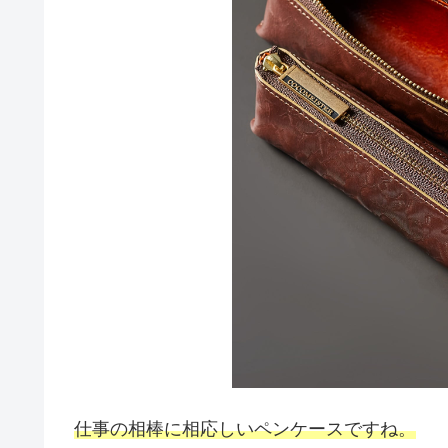
仕事の相棒に相応しいペンケースですね。