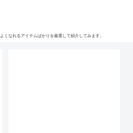
こよくなれるアイテムばかりを厳選して紹介してみます。