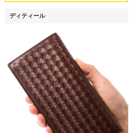
ディティール