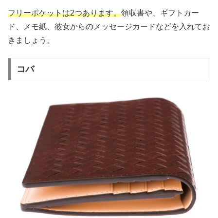
フリーポケットは2つあります。
領収書や、ギフトカー
ド、メモ紙、彼女からのメッセージカードなどを入れてお
きましょう。
コバ