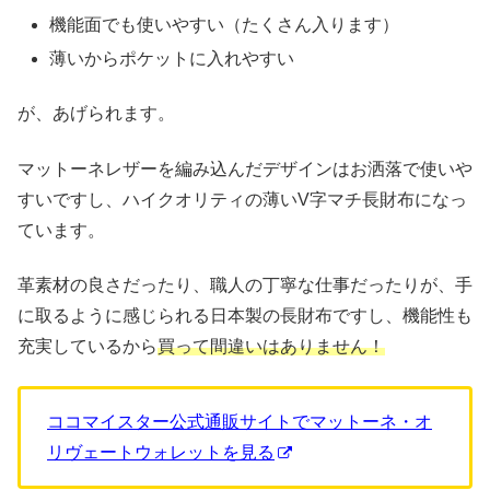
機能面でも使いやすい（たくさん入ります）
薄いからポケットに入れやすい
が、あげられます。
マットーネレザーを編み込んだデザインはお洒落で使いや
すいですし、ハイクオリティの薄いV字マチ長財布になっ
ています。
革素材の良さだったり、職人の丁寧な仕事だったりが、手
に取るように感じられる日本製の長財布ですし、機能性も
充実しているから
買って間違いはありません！
ココマイスター公式通販サイトでマットーネ・オ
リヴェートウォレットを見る