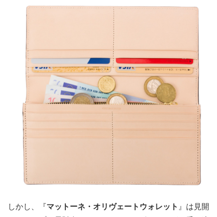
しかし、『
マットーネ・オリヴェートウォレット
』は見開