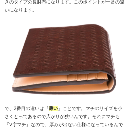
きのタイプの長財布になります。このポイントが一番の違
いになります。
で、2番目の違いは『
薄い
』ことです。マチのサイズを小
さくとってあるので広がりが狭いんです。それにマチも
『V字マチ』なので、厚みが出ない仕様になっているんで