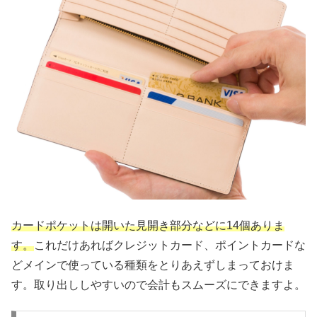
カードポケットは開いた見開き部分などに14個ありま
す。
これだけあればクレジットカード、ポイントカードな
どメインで使っている種類をとりあえずしまっておけま
す。取り出ししやすいので会計もスムーズにできますよ。