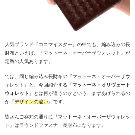
人気ブランド『ココマイスター』の中でも、編み込みの長
財布といえば、『マットーネ・オーバーザウォレット』が
定番の人気あります。
では、同じ編み込み長財布の『マットーネ・オーバーザウ
ォレット』と、今回紹介する『
マットーネ・オリヴェート
ウォレット
』とは何が違うのかという、まずあげられるの
が『
デザインの違い
』です。
皆さんご存知の通りに『マットーネ・オーバーザウォレッ
ト』はラウンドファスナー長財布になります。