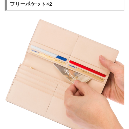
フリーポケット×2