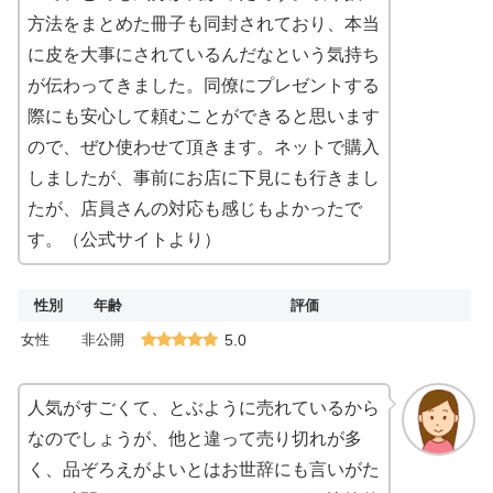
方法をまとめた冊子も同封されており、本当
に皮を大事にされているんだなという気持ち
が伝わってきました。同僚にプレゼントする
際にも安心して頼むことができると思います
ので、ぜひ使わせて頂きます。ネットで購入
しましたが、事前にお店に下見にも行きまし
たが、店員さんの対応も感じもよかったで
す。（公式サイトより）
性別
年齢
評価
女性
非公開
5.0
人気がすごくて、とぶように売れているから
なのでしょうが、他と違って売り切れが多
く、品ぞろえがよいとはお世辞にも言いがた