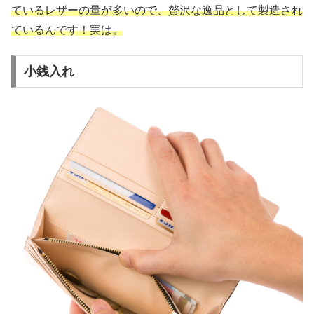
ているレザーの量が多いので、贅沢な逸品として製造され
ているんです！実は。
小銭入れ