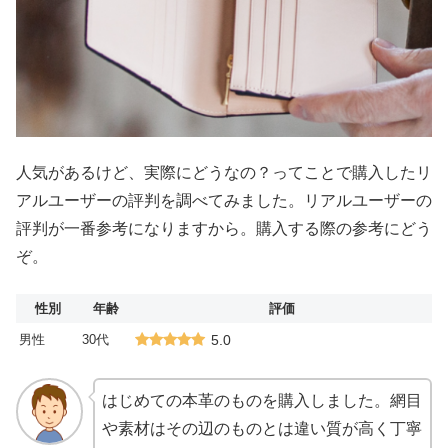
人気があるけど、実際にどうなの？ってことで購入したリ
アルユーザーの評判を調べてみました。リアルユーザーの
評判が一番参考になりますから。購入する際の参考にどう
ぞ。
性別
年齢
評価
男性
30代
5.0
はじめての本革のものを購入しました。網目
や素材はその辺のものとは違い質が高く丁寧