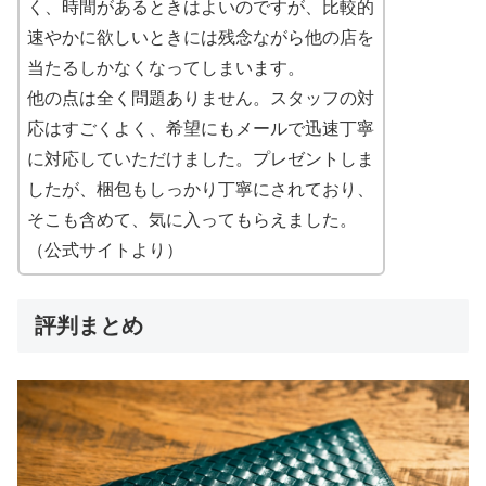
く、時間があるときはよいのですが、比較的
速やかに欲しいときには残念ながら他の店を
当たるしかなくなってしまいます。
他の点は全く問題ありません。スタッフの対
応はすごくよく、希望にもメールで迅速丁寧
に対応していただけました。プレゼントしま
したが、梱包もしっかり丁寧にされており、
そこも含めて、気に入ってもらえました。
（公式サイトより）
評判まとめ