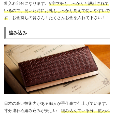
札入れ部分になります。
V字マチもしっかりと設計されて
いるので、開いた時にお札もしっかり見えて使いやすいで
す
。お金持ちの皆さん！たくさんお金を入れて下さい！！
編み込み
日本の高い技術力がある職人が手仕事で仕上げています。
寸分違わぬ編み込みが美しい！
編み込んでいる分、使われ