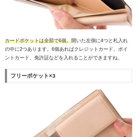
カードポケットは全部で6個。
開いた左側に4つと札入れ
の中に2つあります。6個あればクレジットカード、ポイ
ントカード、免許証などを入れることができますね。
フリーポケット×3