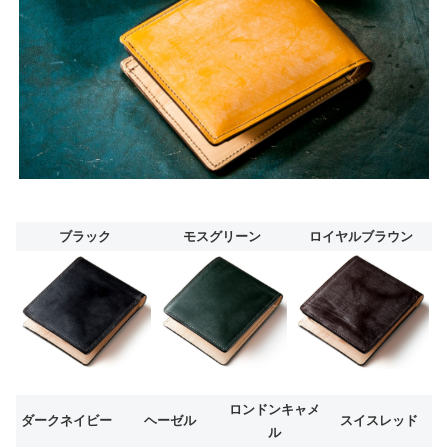
ブラック
モスグリーン
ロイヤルブラウン
ロンドンキャメ
ダークネイビー
ヘーゼル
スイスレッド
ル