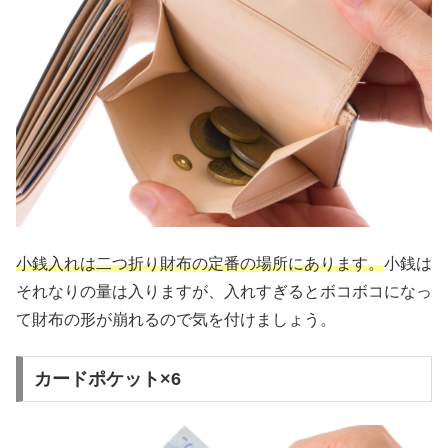
小銭入れは二つ折り財布の定番の場所にあります。
小銭は
それなりの量は入りますが、入れすぎるとボコボコになっ
て財布の形が崩れるので気を付けましょう。
カードポケット×6