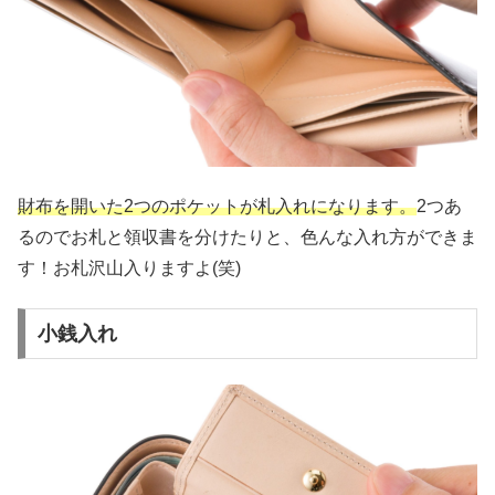
財布を開いた2つのポケットが札入れになります。
2つあ
るのでお札と領収書を分けたりと、色んな入れ方ができま
す！お札沢山入りますよ(笑)
小銭入れ