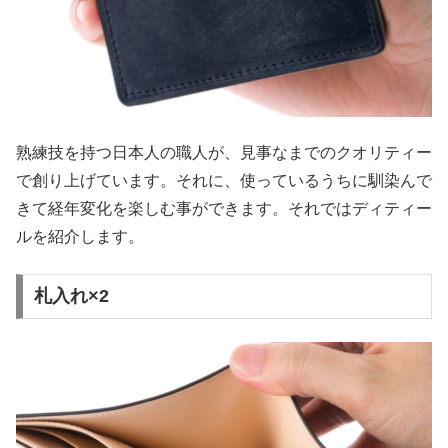
熟練技を持つ日本人の職人が、見事なまでのクオリティー
で創り上げています。それに、使っているうちに馴染んで
きて経年変化を楽しむ事ができます。それではディティー
ルを紹介します。
札入れ×2