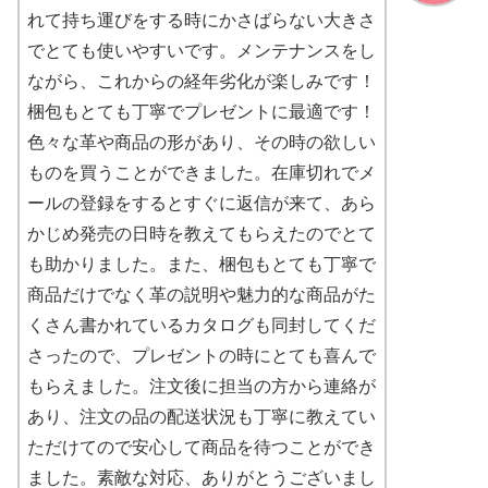
れて持ち運びをする時にかさばらない大きさ
でとても使いやすいです。メンテナンスをし
ながら、これからの経年劣化が楽しみです！
梱包もとても丁寧でプレゼントに最適です！
色々な革や商品の形があり、その時の欲しい
ものを買うことができました。在庫切れでメ
ールの登録をするとすぐに返信が来て、あら
かじめ発売の日時を教えてもらえたのでとて
も助かりました。また、梱包もとても丁寧で
商品だけでなく革の説明や魅力的な商品がた
くさん書かれているカタログも同封してくだ
さったので、プレゼントの時にとても喜んで
もらえました。注文後に担当の方から連絡が
あり、注文の品の配送状況も丁寧に教えてい
ただけてので安心して商品を待つことができ
ました。素敵な対応、ありがとうございまし