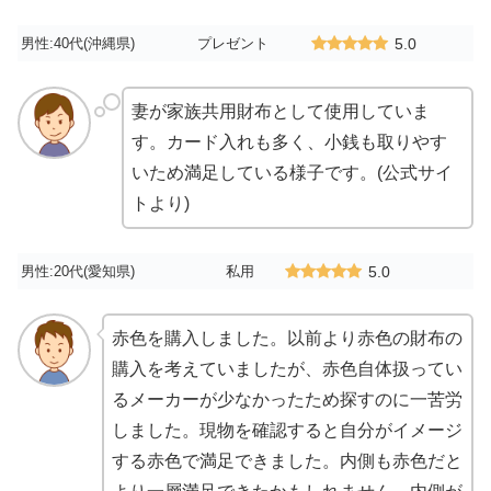
男性:40代(沖縄県)
プレゼント
5.0
妻が家族共用財布として使用していま
す。カード入れも多く、小銭も取りやす
いため満足している様子です。(公式サイ
トより)
男性:20代(愛知県)
私用
5.0
赤色を購入しました。以前より赤色の財布の
購入を考えていましたが、赤色自体扱ってい
るメーカーが少なかったため探すのに一苦労
しました。現物を確認すると自分がイメージ
する赤色で満足できました。内側も赤色だと