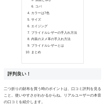
コバ
カラーは7色
サイズ
エイジング
ブライドルレザーの手入れ方法
内装のヌメ革の手入れ方法
ブライドルレザーとは
まとめ
評判良い！
二つ折りの財布を買う時のポイントは、口コミ評判を見る
こと。使いやすさがわかるからね。リアルユーザーの本音
の口コミを紹介します。