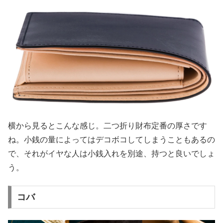
横から見るとこんな感じ。二つ折り財布定番の厚さです
ね。小銭の量によってはデコボコしてしまうこともあるの
で、それがイヤな人は小銭入れを別途、持つと良いでしょ
う。
コバ