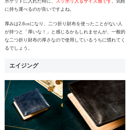
ポケットに入れた時に、
スッポリ入るサイズ感です。
気軽
に持ち運べるのが良いですよね。
厚みは2.6㎝になり、二つ折り財布を使ったことがない人
が持つと「厚いな！」と感じるかもしれませんが、一般的
な二つ折り財布の厚さなので使用しているうちに慣れてく
るでしょう。
エイジング