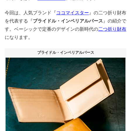
今回は、人気ブランド『
ココマイスター
』の二つ折り財布
を代表する『
ブライドル・インペリアルパース
』の紹介で
す。ベーシックで定番のデザインの新時代の
二つ折り財布
になります。
ブライドル・インペリアルパース