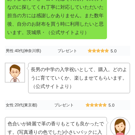
なのに探してくれ丁寧に対応していただいた
担当の方には感謝しかありません。また数年
後、自分のお財布を買う時に利用したいと思
います。茨城県・（公式サイトより）
男性:40代(神奈川県)
プレゼント
5.0
長男の中学の入学祝いとして、購入。どのよ
うに育てていくか、楽しませてもらいます。
（公式サイトより）
女性:20代(東京都)
プレゼント
5.0
色合いが綺麗で革の香りもとても良かったで
す。(写真通りの色でした)小さいバックに入