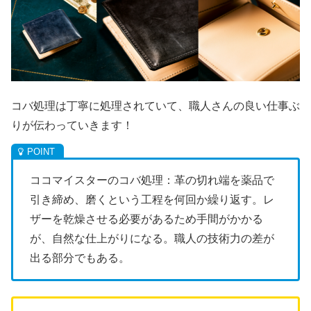
コバ処理は丁寧に処理されていて、職人さんの良い仕事ぶ
りが伝わっていきます！
ココマイスターのコバ処理：革の切れ端を薬品で
引き締め、磨くという工程を何回か繰り返す。レ
ザーを乾燥させる必要があるため手間がかかる
が、自然な仕上がりになる。職人の技術力の差が
出る部分でもある。