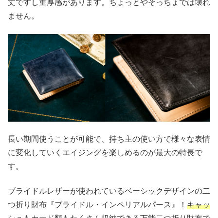
丈ですし重厚感があります。ちょっとやそっちょでは壊れ
ません。
長い期間使うことが可能で、持ち主の使い方で様々な表情
に変化していくエイジングを楽しめるのが最大の特長で
す。
ブライドルレザーが使われているベーシックデザインの二
つ折り財布『ブライドル・インペリアルパース』！
キャッ