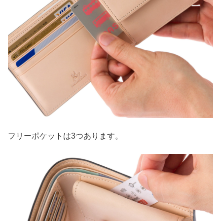
フリーポケットは3つあります。