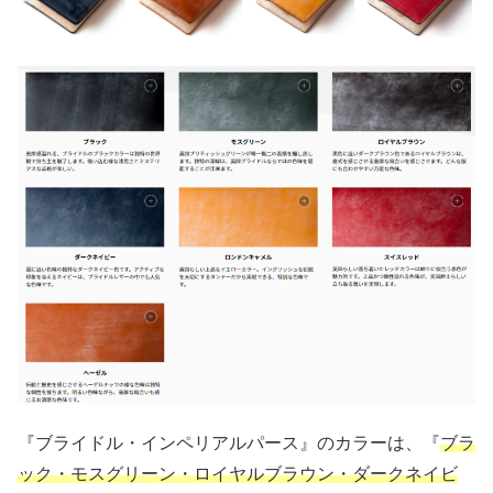
『ブライドル・インペリアルパース』のカラーは、『
ブラ
ック・モスグリーン・ロイヤルブラウン・ダークネイビ