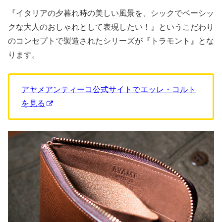
『イタリアの夕暮れ時の美しい風景を、シックでベーシッ
クな大人のおしゃれとして表現したい！』というこだわり
のコンセプトで製造されたシリーズが『トラモント』とな
ります。
アヤメアンティーコ公式サイトでエッレ・コルト
を見る