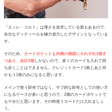
『エッレ・コルト』は薄さを追求している面もあるので、
余分なディティールを極力省力したデザインとなっていま
す。
そのため、
カードポケットも内側の側面にそれぞれ1個ず
つあり、合計2個
しかないので、多くのカードを入れて持
ち歩くことはできません。クレジットカード1枚とあと何
かもう1枚のみになると思います。
メインで使う財布ではなく、サブ的な財布としての使い方
になるケースが多いと思うので、2個のカードポケットで
も十分だと思います。その時使うカードだけ入れましょ
う。