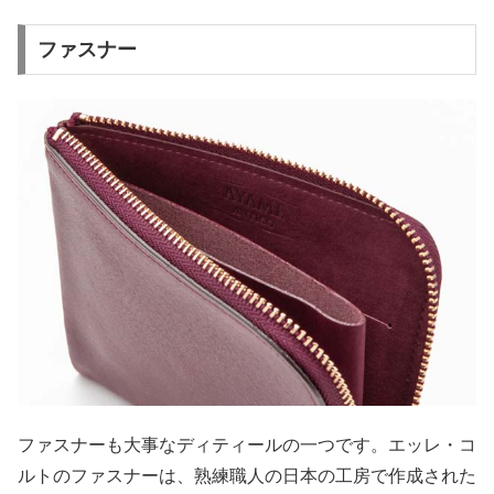
ファスナー
ファスナーも大事なディティールの一つです。エッレ・コ
ルトのファスナーは、熟練職人の日本の工房で作成された