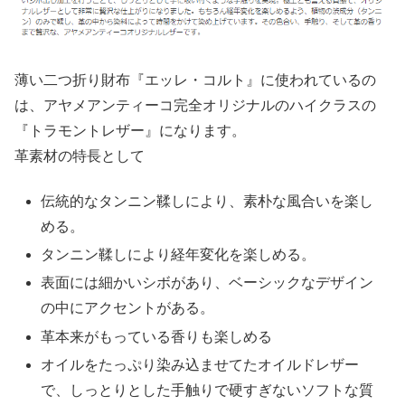
薄い二つ折り財布『エッレ・コルト』に使われているの
は、アヤメアンティーコ完全オリジナルのハイクラスの
『トラモントレザー』になります。
革素材の特長として
伝統的なタンニン鞣しにより、素朴な風合いを楽し
める。
タンニン鞣しにより経年変化を楽しめる。
表面には細かいシボがあり、ベーシックなデザイン
の中にアクセントがある。
革本来がもっている香りも楽しめる
オイルをたっぷり染み込ませてたオイルドレザー
で、しっとりとした手触りで硬すぎないソフトな質