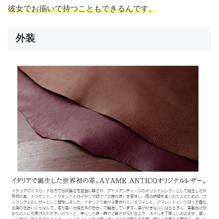
彼女でお揃いで持つこともできるんです。
外装