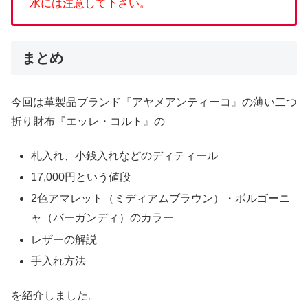
水には注意して下さい。
まとめ
今回は革製品ブランド『アヤメアンティーコ』の薄い二つ
折り財布『エッレ・コルト』の
札入れ、小銭入れなどのディティール
17,000円という値段
2色アマレット（ミディアムブラウン）・ボルゴーニ
ャ（バーガンディ）のカラー
レザーの解説
手入れ方法
を紹介しました。