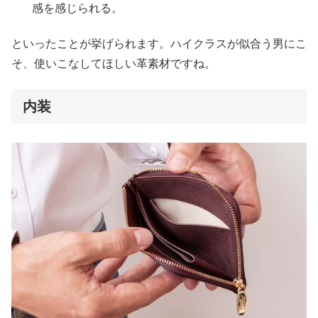
感を感じられる。
といったことが挙げられます。ハイクラスが似合う男にこ
そ、使いこなしてほしい革素材ですね。
内装