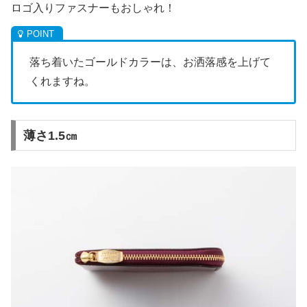
ロゴ入りファスナーもおしゃれ！
落ち着いたゴールドカラーは、お洒落感を上げて
くれますね。
薄さ1.5㎝