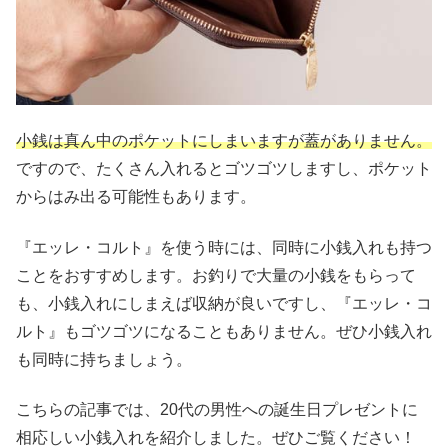
小銭は真ん中のポケットにしまいますが蓋がありません。
ですので、たくさん入れるとゴツゴツしますし、ポケット
からはみ出る可能性もあります。
『エッレ・コルト』を使う時には、同時に小銭入れも持つ
ことをおすすめします。お釣りで大量の小銭をもらって
も、小銭入れにしまえば収納が良いですし、『エッレ・コ
ルト』もゴツゴツになることもありません。ぜひ小銭入れ
も同時に持ちましょう。
こちらの記事では、20代の男性への誕生日プレゼントに
相応しい小銭入れを紹介しました。ぜひご覧ください！