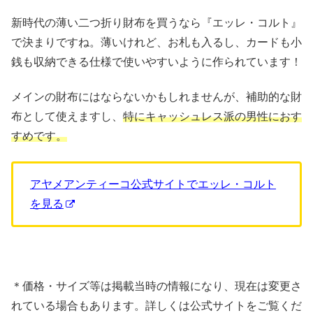
新時代の薄い二つ折り財布を買うなら『エッレ・コルト』
で決まりですね。薄いけれど、お札も入るし、カードも小
銭も収納できる仕様で使いやすいように作られています！
メインの財布にはならないかもしれませんが、補助的な財
布として使えますし、
特にキャッシュレス派の男性におす
すめです。
アヤメアンティーコ公式サイトでエッレ・コルト
を見る
＊価格・サイズ等は掲載当時の情報になり、現在は変更さ
れている場合もあります。詳しくは公式サイトをご覧くだ