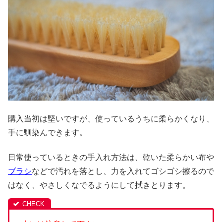
購入当初は堅いですが、使っているうちに柔らかくなり、
手に馴染んできます。
日常使っているときの手入れ方法は、乾いた柔らかい布や
ブラシ
などで汚れを落とし、力を入れてゴシゴシ擦るので
はなく、やさしくなでるようにして拭きとります。