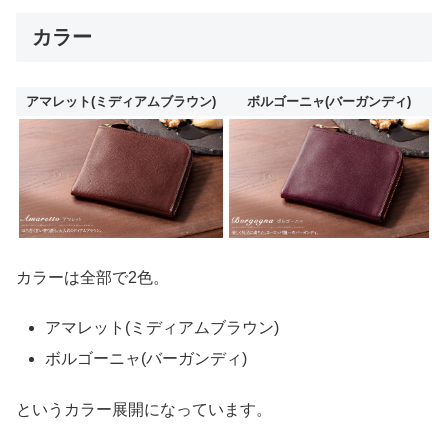
カラー
アマレット(ミディアムブラウン)
ボルゴーニャ(バーガンディ)
カラーは全部で2色。
アマレット(ミディアムブラウン)
ボルゴーニャ(バーガンディ)
というカラー展開になっています。