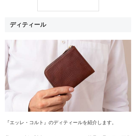
ディティール
『エッレ・コルト』のディティールを紹介します。