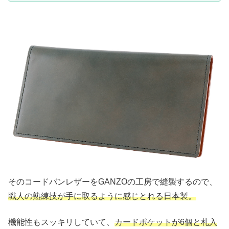
そのコードバンレザーをGANZOの工房で縫製するので、
職人の熟練技が手に取るように感じとれる日本製。
機能性もスッキリしていて、
カードポケットが6個と札入