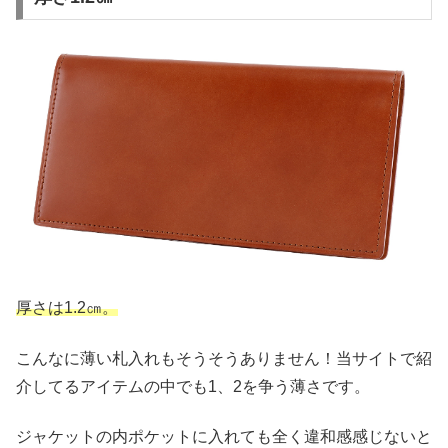
厚さは1.2㎝。
こんなに薄い札入れもそうそうありません！当サイトで紹
介してるアイテムの中でも1、2を争う薄さです。
ジャケットの内ポケットに入れても全く違和感感じないと