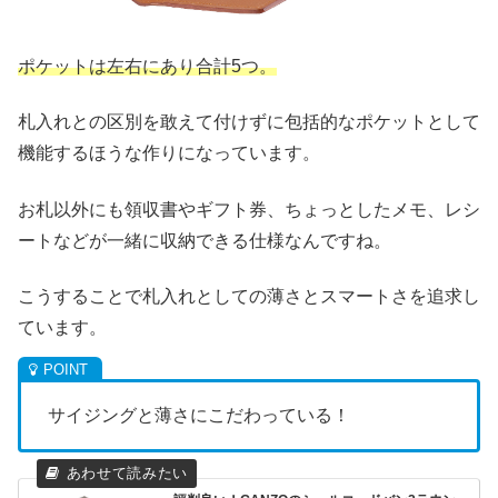
ポケットは左右にあり合計5つ。
札入れとの区別を敢えて付けずに包括的なポケットとして
機能するほうな作りになっています。
お札以外にも領収書やギフト券、ちょっとしたメモ、レシ
ートなどが一緒に収納できる仕様なんですね。
こうすることで札入れとしての薄さとスマートさを追求し
ています。
サイジングと薄さにこだわっている！