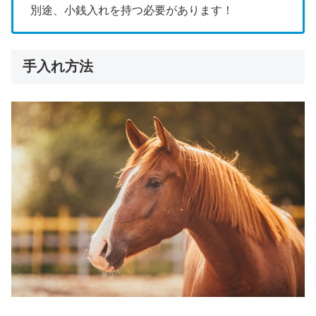
別途、小銭入れを持つ必要があります！
手入れ方法