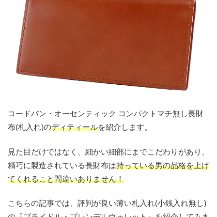
コードバン・オーセンティック コンパクトマチ無し長財
布(札入れ)の
ディティール
を紹介します。
見た目だけではなく、細かい細部にまでこだわりがあり、
精巧に製造されている長財布は
持っている男の品格を上げ
てくれること間違いありません！
こちらの記事では、評判が良い薄い札入れ(小銭入れ無し)
の『ブライドル・ブレンデルウォレット』を紹介してみま