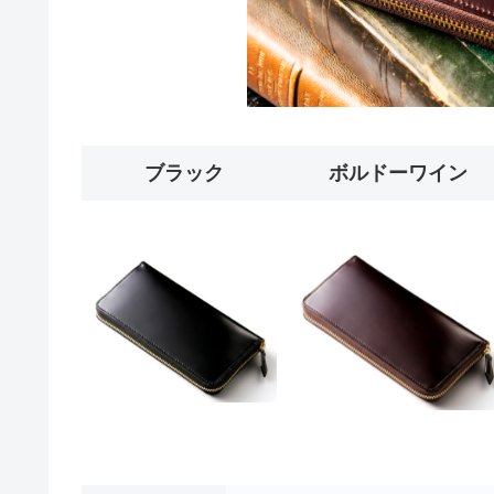
ブラック
ボルドーワイン