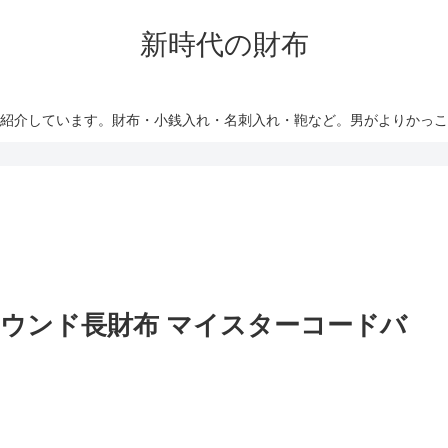
新時代の財布
紹介しています。財布・小銭入れ・名刺入れ・鞄など。男がよりかっ
ウンド長財布 マイスターコードバ