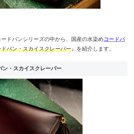
コードバンシリーズの中から、国産の水染め
コードバ
ードバン・スカイスクレーパー
』を紹介します。
バン・スカイスクレーパー