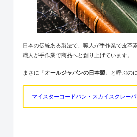
日本の伝統ある製法で、職人が手作業で皮革
職人が手作業で商品へと創り上げています。
まさに『
オールジャパンの日本製
』と呼ぶの
マイスターコードバン・スカイスクレーパ