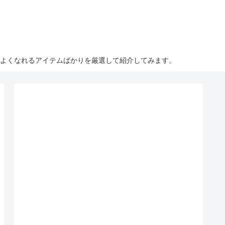
こよくなれるアイテムばかりを厳選して紹介してみます。