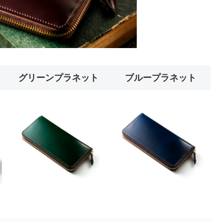
グリーンプラネット
ブループラネット