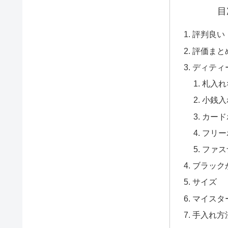
目
評判良い
評価まと
ディティ
札入れ
小銭入
カード
フリー
ファス
ブラック
サイズ
マイスタ
手入れ方