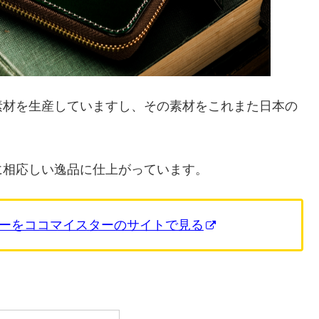
素材を生産していますし、その素材をこれまた日本の
に相応しい逸品に仕上がっています。
ーをココマイスターのサイトで見る