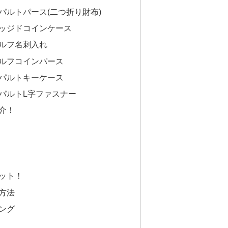
パルトパース(二つ折り財布)
ッジドコインケース
ルフ名刺入れ
ルフコインパース
パルトキーケース
パルトL字ファスナー
介！
ット！
方法
ング