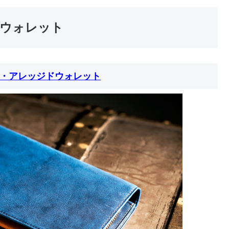
ウォレット
・アレッジドウォレット