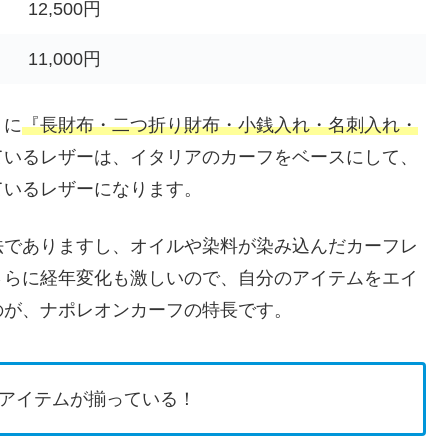
12,500円
11,000円
うに
『長財布・二つ折り財布・小銭入れ・名刺入れ・
ているレザーは、イタリアのカーフをベースにして、
ているレザーになります。
法でありますし、オイルや染料が染み込んだカーフレ
さらに経年変化も激しいので、自分のアイテムをエイ
のが、ナポレオンカーフの特長です。
アイテムが揃っている！