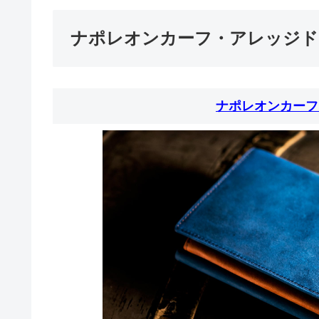
ナポレオンカーフ・アレッジド
ナポレオンカーフ