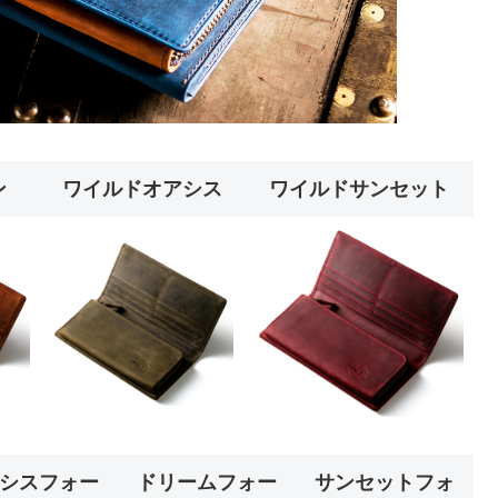
ン
ワイルドオアシス
ワイルドサンセット
シスフォー
ドリームフォー
サンセットフォ