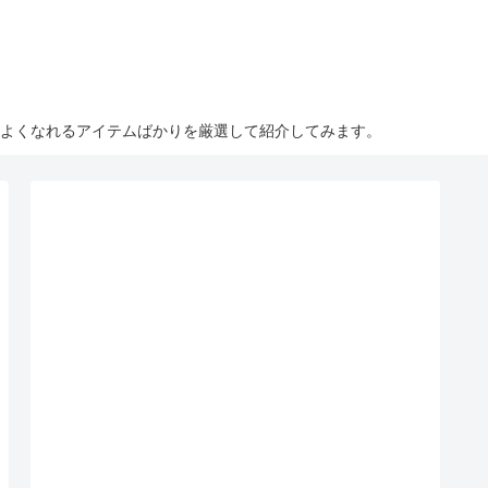
こよくなれるアイテムばかりを厳選して紹介してみます。