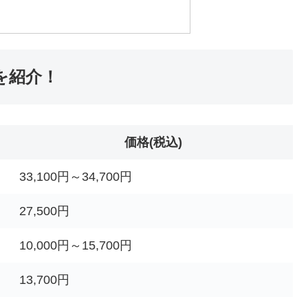
を紹介！
価格(税込)
33,100円～34,700円
27,500円
10,000円～15,700円
13,700円