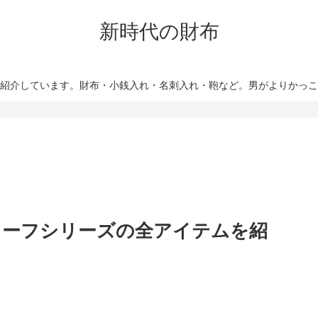
新時代の財布
紹介しています。財布・小銭入れ・名刺入れ・鞄など。男がよりかっ
カーフシリーズの全アイテムを紹