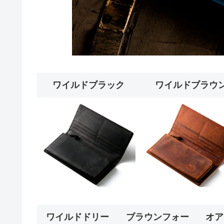
ワイルドブラック
ワイルドブラウ
ワイルドドリー
ブラウンフォー
オア