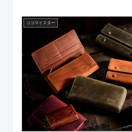
ココマイスター