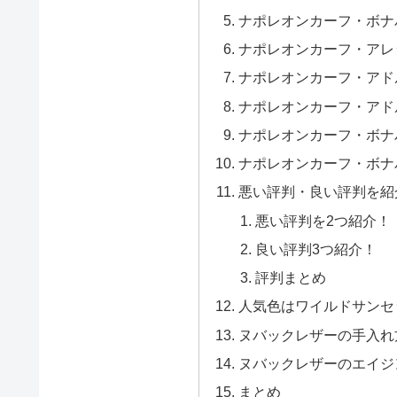
ナポレオンカーフ・ボナ
ナポレオンカーフ・アレ
ナポレオンカーフ・アド
ナポレオンカーフ・アド
ナポレオンカーフ・ボナ
ナポレオンカーフ・ボナ
悪い評判・良い評判を紹
悪い評判を2つ紹介！
良い評判3つ紹介！
評判まとめ
人気色はワイルドサンセ
ヌバックレザーの手入れ
ヌバックレザーのエイジ
まとめ