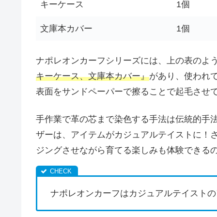
キーケース
1個
文庫本カバー
1個
ナポレオンカーフシリーズには、上の表のよ
キーケース、文庫本カバー』
があり、使われ
表面をサンドペーパーで擦ることで起毛させ
手作業で革の芯まで染色する手法は伝統的手
ザーは、アイテムがカジュアルテイストに！
ジングさせながら育てる楽しみも体験できる
ナポレオンカーフはカジュアルテイストの