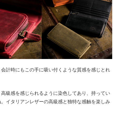
、会計時にもこの手に吸い付くような質感を感じとれ
、高級感を感じられるように染色してあり、持ってい
ね。イタリアンレザーの高級感と独特な感触を楽しみ