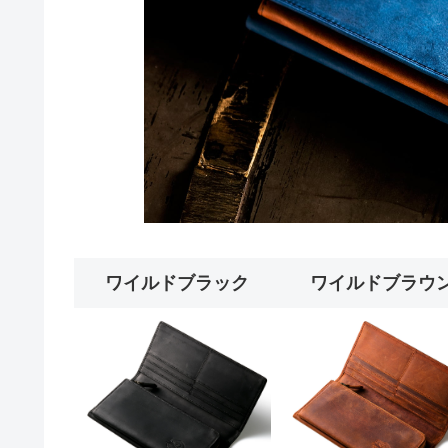
ワイルドブラック
ワイルドブラウ