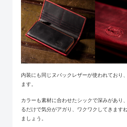
内装にも同じヌバックレザーが使われており
ます。
カラーも素材に合わせたシックで深みがあり
るだけで気分がアガり、ワクワクしてきます
ましょう。