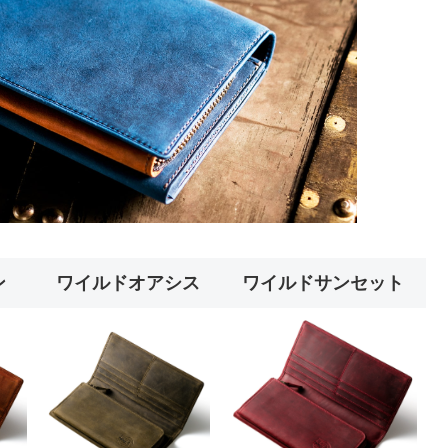
ン
ワイルドオアシス
ワイルドサンセット