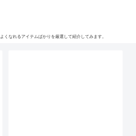
こよくなれるアイテムばかりを厳選して紹介してみます。