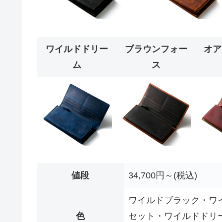
ワイルドドリー
ブラウンフォー
オア
ム
ス
値段
34,700円～(税込)
ワイルドブラック・ワ
色
セット・ワイルドドリ