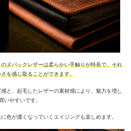
』のヌバックレザーは柔らかい手触りが特長で、それ
かさを感じ取ることができます。
質感と、起毛したレザーの素材感により、魅力を増し
買いやすいです。
共に色が濃くなっていくエイジングも楽しめます。