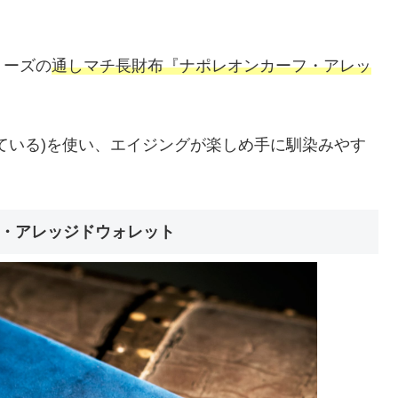
リーズの
通しマチ長財布『ナポレオンカーフ・アレッ
ている)を使い、エイジングが楽しめ手に馴染みやす
。
・アレッジドウォレット