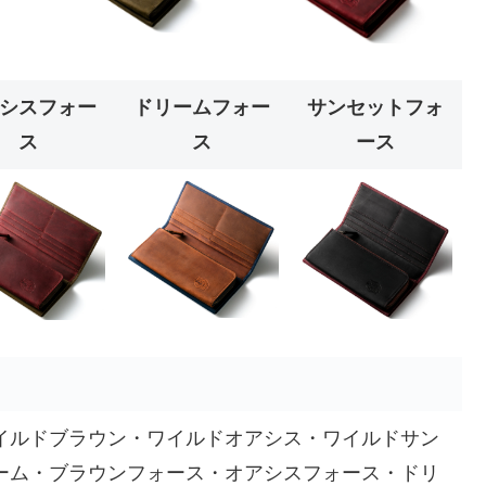
シスフォー
ドリームフォー
サンセットフォ
ス
ス
ース
イルドブラウン・ワイルドオアシス・ワイルドサン
ーム・ブラウンフォース・オアシスフォース・ドリ