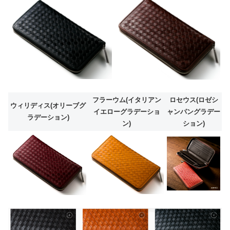
フラーウム(イタリアン
ロセウス(ロゼシ
ウィリディス(オリーブグ
イエローグラデーショ
ャンパングラデー
ラデーション)
ン)
ション)