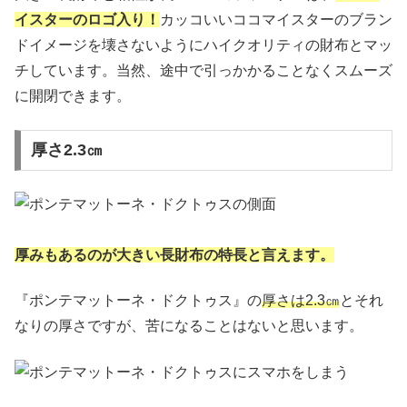
イスターのロゴ入り！
カッコいいココマイスターのブラン
ドイメージを壊さないようにハイクオリティの財布とマッ
チしています。当然、途中で引っかかることなくスムーズ
に開閉できます。
厚さ2.3㎝
厚みもあるのが大きい長財布の特長と言えます。
『ポンテマットーネ・ドクトゥス』の
厚さは2.3㎝
とそれ
なりの厚さですが、苦になることはないと思います。