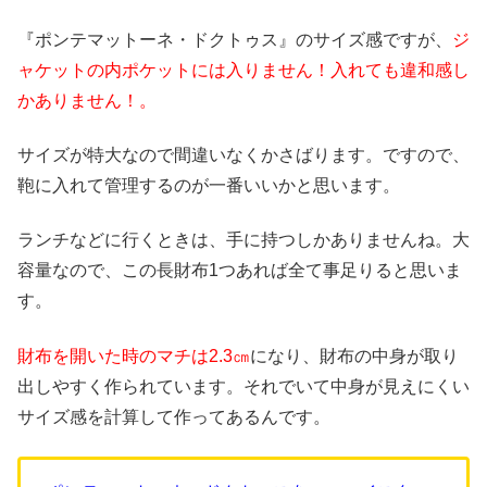
『ポンテマットーネ・ドクトゥス』のサイズ感ですが、
ジ
ャケットの内ポケットには入りません！入れても違和感し
かありません！。
サイズが特大なので間違いなくかさばります。ですので、
鞄に入れて管理するのが一番いいかと思います。
ランチなどに行くときは、手に持つしかありませんね。大
容量なので、この長財布1つあれば全て事足りると思いま
す。
財布を開いた時のマチは2.3㎝
になり、財布の中身が取り
出しやすく作られています。それでいて中身が見えにくい
サイズ感を計算して作ってあるんです。