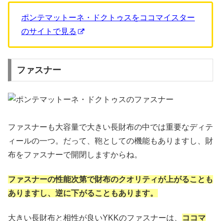
ポンテマットーネ・ドクトゥスをココマイスター
のサイトで見る
ファスナー
ファスナーも大容量で大きい長財布の中では重要なディテ
ィールの一つ。だって、鞄としての機能もありますし、財
布をファスナーで開閉しますからね。
ファスナーの性能次第で財布のクオリティが上がることも
ありますし、逆に下がることもあります。
大きい長財布と相性が良いYKKのファスナーは、
ココマ