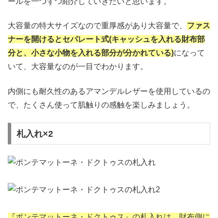
ールを一つずつ紹介していきたいと思います。
大容量の特大サイズなので重厚感があり大容量で、
ファス
ナーを開けるとセパレート式(キャッシュを入れる財布部
分と、小さな小物を入れる部分が分かれている)
になって
いて、大容量なのが一目でわかります。
内側にも耐久性のあるアマンデルレザーを使用しているの
で、たくさん使って肌触りの感触を楽しみましょう。
札入れ×2
『ポンテマットーネ・ドクトゥス』の札入れは、財布側に