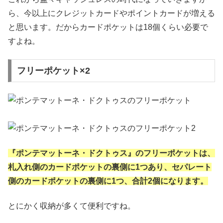
ら、今以上にクレジットカードやポイントカードが増える
と思います。だからカードポケットは18個くらい必要で
すよね。
フリーポケット×2
『ポンテマットーネ・ドクトゥス』のフリーポケットは、
札入れ側のカードポケットの裏側に1つあり、セパレート
側のカードポケットの裏側に1つ、合計2個になります。
とにかく収納が多くて便利ですね。