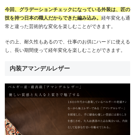
今回、グラデーションチェックになっている外装は、匠の
技を持つ日本の職人だからできた編み込み。
経年変化も通
常と違った芸術的な変化を楽しむことができます。
その上、耐久性もあるので、仕事のお供にハードに使える
し、長い期間使って経年変化を楽しむことができます。
内装アマンデルレザー