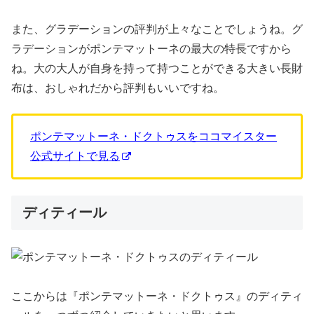
また、グラデーションの評判が上々なことでしょうね。グ
ラデーションがポンテマットーネの最大の特長ですから
ね。大の大人が自身を持って持つことができる大きい長財
布は、おしゃれだから評判もいいですね。
ポンテマットーネ・ドクトゥスをココマイスター
公式サイトで見る
ディティール
ここからは『ポンテマットーネ・ドクトゥス』のディティ