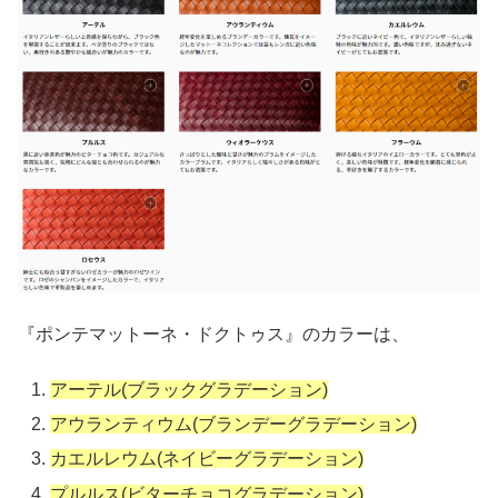
『ポンテマットーネ・ドクトゥス』のカラーは、
アーテル(ブラックグラデーション)
アウランティウム(ブランデーグラデーション)
カエルレウム(ネイビーグラデーション)
プルルス(ビターチョコグラデーション)