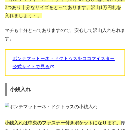
2つあり十分なサイズをとってあります。沢山1万円札を
入れましょう～。
マチも十分とってありますので、安心して沢山入れられま
す。
ポンテマットーネ・ドクトゥスをココマイスター
公式サイトで見る
小銭入れ
小銭入れは中央のファスナー付きポケットになります。
厚