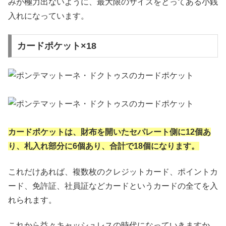
みが極力出ないように、最大限のサイズをとってある小銭
入れになっています。
カードポケット×18
カードポケットは、財布を開いたセパレート側に12個あ
り、札入れ部分に6個あり、合計で18個になります。
これだけあれば、複数枚のクレジットカード、ポイントカ
ード、免許証、社員証などカードというカードの全てを入
れられます。
これから益々キャッシュレスの時代になっていきますか