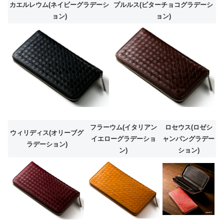
カエルレウム(ネイビーグラデーシ
プルルス(ビターチョコグラデーシ
ョン)
ョン)
フラーウム(イタリアン
ロセウス(ロゼシ
ウィリディス(オリーブグ
イエローグラデーショ
ャンパングラデー
ラデーション)
ン)
ション)