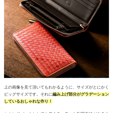
上の画像を見て頂いてもわかるように、サイズがとにかく
ビッグサイズです。それに
編み上げ部分がグラデーション
しているおしゃれな作り！