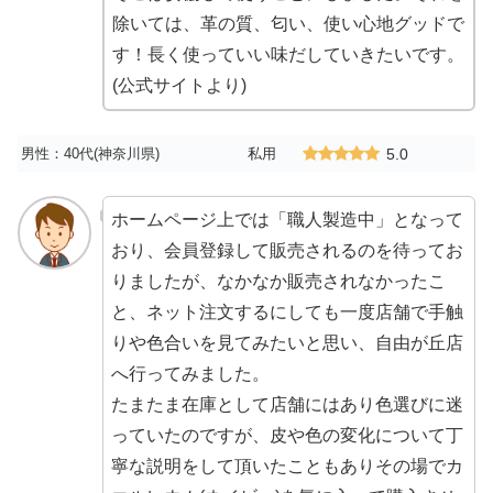
除いては、革の質、匂い、使い心地グッドで
す！長く使っていい味だしていきたいです。
(公式サイトより)
男性：40代(神奈川県)
私用
5.0
ホームページ上では「職人製造中」となって
おり、会員登録して販売されるのを待ってお
りましたが、なかなか販売されなかったこ
と、ネット注文するにしても一度店舗で手触
りや色合いを見てみたいと思い、自由が丘店
へ行ってみました。
たまたま在庫として店舗にはあり色選びに迷
っていたのですが、皮や色の変化について丁
寧な説明をして頂いたこともありその場でカ