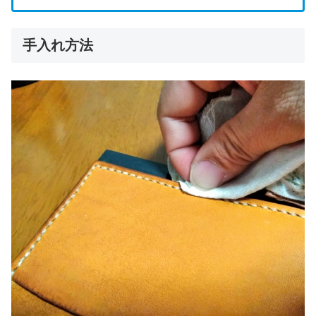
手入れ方法