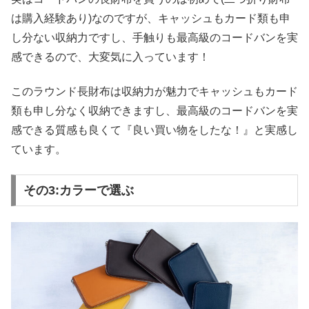
は購入経験あり)なのですが、キャッシュもカード類も申
し分ない収納力ですし、手触りも最高級のコードバンを実
感できるので、大変気に入っています！
このラウンド長財布は収納力が魅力でキャッシュもカード
類も申し分なく収納できますし、最高級のコードバンを実
感できる質感も良くて『良い買い物をしたな！』と実感し
ています。
その3:カラーで選ぶ