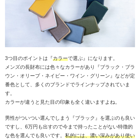
3つ目のポイントは『
カラー
で選ぶ』になります。
メンズの長財布には色々なカラーがあり『ブラック・ブラ
ウン・オリーブ・ネイビー・ワイン・グリーン』などが定
番色として、多くのブランドでラインナップされていま
す。
カラーが違うと見た目の印象も全く違いますよね。
男性がついつい選んでしまう『ブラック』を選ぶのも良い
ですし、6万円も出すので今まで持ったことがない特徴的
な色を選んでも良いです。
私的には、濃い深みがあり使い