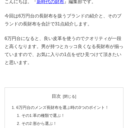
こんにちは。『
新時代の財布
』編集部です。
今回は6万円台の長財布を扱うブランドの紹介と、そのブ
ランドの長財布を合計で31点紹介します。
6万円台になると、良い皮革を使うのでクオリティが一段
と高くなります。男が持つとカッコ良くなる長財布が揃っ
ていますので、お気に入りの1点をぜひ見つけて頂きたい
と思います。
目次
6万円台のメンズ長財布を選ぶ時の3つのポイント！
その1:革の種類で選ぶ！
その2:形から選ぶ！