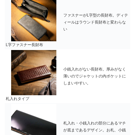
ファスナーがL字型の長財布。ディテ
ィールはラウンド長財布と変わらな
い
L字ファスナー長財布
小銭入れがない長財布。厚みがなく
薄いのでジャケットの内ポケットに
しまいやすい。
札入れタイプ
札入れ・小銭入れの部分にあるマチ
が底まであるデザイン。お札、小銭