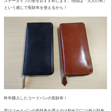
スナータイプの形をおすすめします。理由は『大人の男』
という感じで長財布を使えるから！
昨年購入したコードバンの長財布！
実はコードバンの長財布を買うのは初めて(二つ折り財布