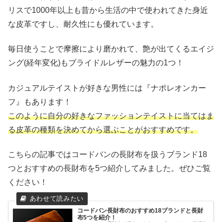
リスで1000年以上も昔から生活の中で使われてきた身近
な皮革ですし、耐久性にも優れています。
毎日使うことで摩擦により磨かれて、艶が出てくるエイジ
ング(経年変化)もブライドルレザーの魅力の1つ！
カジュアルテイストが好きな男性には『ナポレオンカー
フ』もあります！
このように自分の好きなファッションテイストに当てはま
る皮革の種類を決めてから選ぶことがおすすめです。
こちらの記事ではコードバンの長財布を扱うブランド18
つとおすすめの長財布を5つ紹介してみました。ぜひご覧
ください！
コードバン長財布のおすすめ18ブランドと長財
布5つを紹介！