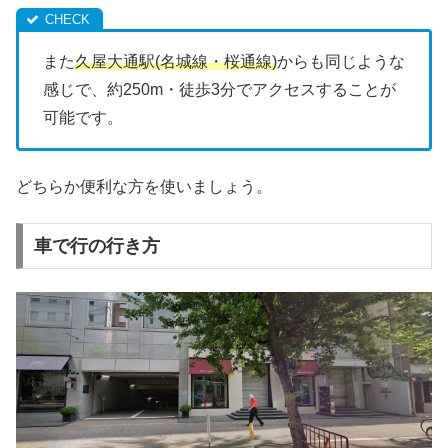
また
久屋大通駅(名城線・桜通線)
からも同じような
感じで、約250m・徒歩3分でアクセスすることが
可能です。
どちらか便利な方を使いましょう。
車で行の行き方