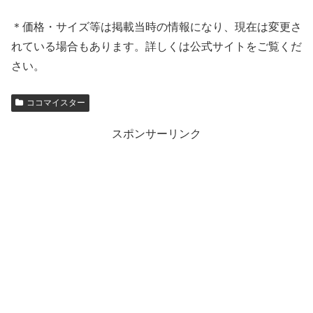
＊価格・サイズ等は掲載当時の情報になり、現在は変更さ
れている場合もあります。詳しくは公式サイトをご覧くだ
さい。
ココマイスター
スポンサーリンク