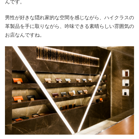
んです。
男性が好きな隠れ家的な空間を感じながら、ハイクラスの
革製品を手に取りながら、吟味できる素晴らしい雰囲気の
お店なんですね。