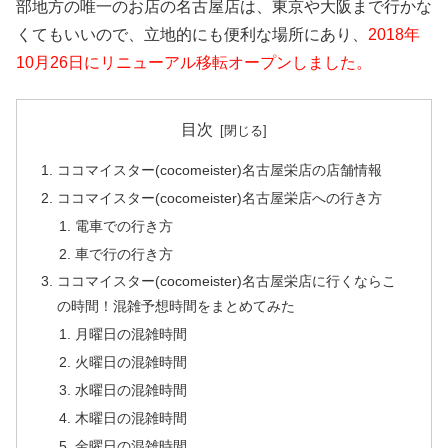
部地方の唯一のお店の名古屋店は、東京や大阪まで行かな
くてもいいので、立地的にも便利な場所にあり、
2018年
10月26日にリニューアル移転オープンしました。
目次
ココマイスター(cocomeister)名古屋栄店の店舗情報
ココマイスター(cocomeister)名古屋栄店への行き方
電車での行き方
車で行の行き方
ココマイスター(cocomeister)名古屋栄店に行くならこ
の時間！混雑予想時間をまとめてみた
月曜日の混雑時間
火曜日の混雑時間
水曜日の混雑時間
木曜日の混雑時間
金曜日の混雑時間