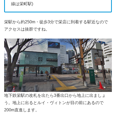
線は栄町駅)
栄駅から約250m・徒歩3分で栄店に到着する駅近なので
アクセスは抜群ですね。
地下鉄栄駅の改札を出たら3番出口から地上に出ましょ
う。地上に出るとルイ・ヴィトンが目の前にあるので
200m直進します。