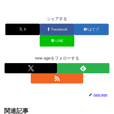
シェアする
X
Facebook
はてブ
LINE
new-ageをフォローする
new-age
関連記事