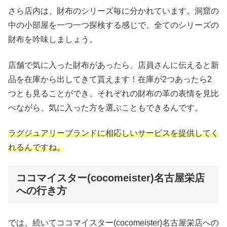
さら店内は、財布のシリーズ毎に分かれています。洞窟の
中の小部屋を一つ一つ探検する感じで、全てのシリーズの
財布を吟味しましょう。
店舗で気に入った財布があったら、店員さんに伝えると新
品を在庫から出してきて貰えます！在庫が2つあったら2
つとも見ることができ、それぞれの財布の革の表情を見比
べながら、気に入った方を選ぶこともできるんです。
ラグジュアリーブランドに相応しいサービスを提供してく
れるんですね。
ココマイスター(cocomeister)名古屋栄店
への行き方
では、続いてココマイスター(cocomeister)名古屋栄店への