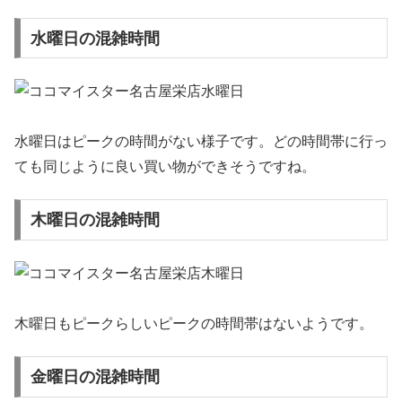
水曜日の混雑時間
水曜日はピークの時間がない様子です。どの時間帯に行っ
ても同じように良い買い物ができそうですね。
木曜日の混雑時間
木曜日もピークらしいピークの時間帯はないようです。
金曜日の混雑時間