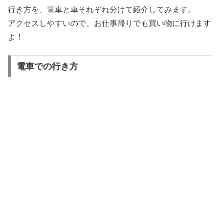
行き方を、電車と車それぞれ分けて紹介してみます。
アクセスしやすいので、お仕事帰りでも買い物に行けます
よ！
電車での行き方