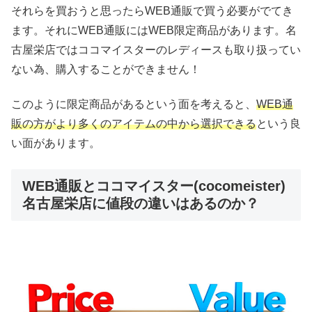
それらを買おうと思ったらWEB通販で買う必要がでてき
ます。それにWEB通販にはWEB限定商品があります。名
古屋栄店ではココマイスターのレディースも取り扱ってい
ない為、購入することができません！
このように限定商品があるという面を考えると、
WEB通
販の方がより多くのアイテムの中から選択できる
という良
い面があります。
WEB通販とココマイスター(cocomeister)
名古屋栄店に値段の違いはあるのか？