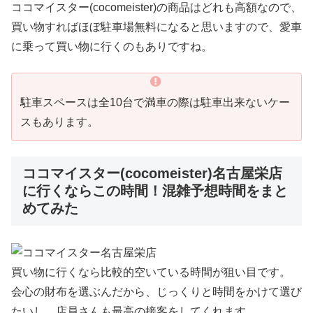
ココマイスター(cocomeister)の商品はどれも高額なので、
買い物すればほぼ駐車場無料になると思いますので、愛車
に乗って買い物に行くのもありですね。
駐車スペースは全10台で満車の際は駐車出来ないケー
スもあります。
ココマイスター(cocomeister)名古屋栄店
に行くならこの時間！混雑予想時間をまと
めてみた
買い物に行くなら比較的空いている時間が狙い目です。
会心の財布を選ぶんだから、じっくりと時間をかけて選び
たいし、店員さんも最高の接客をしてくれます。