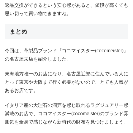
返品交換ができるという安心感があると、値段が高くても
思い切って買い物できますね。
まとめ
今回は、革製品ブランド『ココマイスター(cocomeister)』
の名古屋栄店を紹介しました。
東海地方唯一のお店になり、名古屋近郊に住んでいる人に
とって東京や大阪まで行く必要がないので、とても人気が
あるお店です。
イタリア産の大理石の洞窟を感じ取れるラグジュアリー感
満載のお店で、ココマイスター(cocomeister)のブランド雰
囲気を全身で感じながら新時代の財布を見つけましょう。