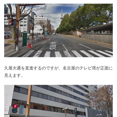
久屋大通を直進するのですが、名古屋のテレビ塔が正面に
見えます。