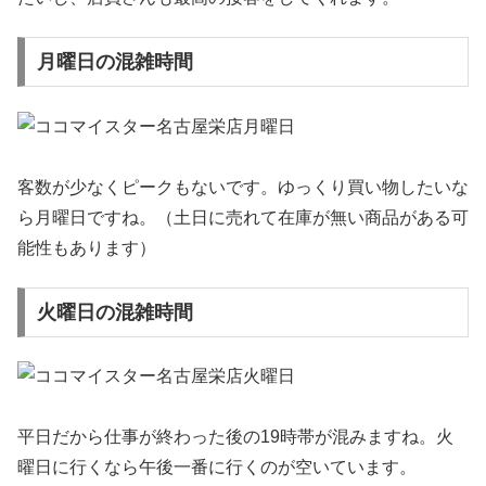
月曜日の混雑時間
客数が少なくピークもないです。ゆっくり買い物したいな
ら月曜日ですね。（土日に売れて在庫が無い商品がある可
能性もあります）
火曜日の混雑時間
平日だから仕事が終わった後の19時帯が混みますね。火
曜日に行くなら午後一番に行くのが空いています。