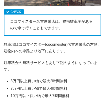
ココマイスター名古屋栄店は、提携駐車場がある
ので車で行くこともできます。
駐車場はココマイスター(cocomeister)名古屋栄店の左側、
建物内への車路より地下にあります。
駐車料金の無料サービスもあり下記のようになっていま
す。
3万円以上買い物で最大2時間無料
7万円以上買い物で最大4時間無料
10万円以上買い物で最大7時間無料