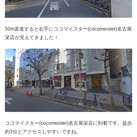
50m直進すると右手にココマイスター(cocomeister)名古屋
栄店が見えてきました！
ココマイスター(cocomeister)名古屋栄店に到着です。徒歩
約3分とアクセスしやすいですね。