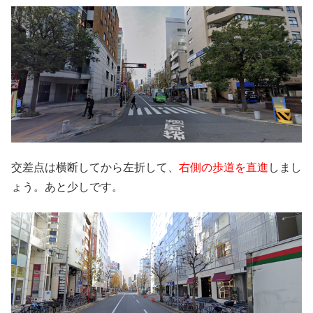
交差点は横断してから左折して、
右側の歩道を直進
しまし
ょう。あと少しです。