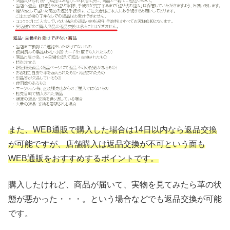
また、WEB通販で購入した場合は14日以内なら返品交換
が可能ですが、店舗購入は返品交換が不可という面も
WEB通販をおすすめするポイントです。
購入したけれど、商品が届いて、実物を見てみたら革の状
態が悪かった・・・。という場合などでも返品交換が可能
です。