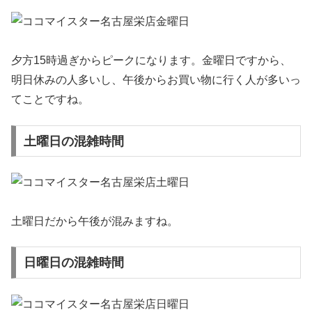
夕方15時過ぎからピークになります。金曜日ですから、
明日休みの人多いし、午後からお買い物に行く人が多いっ
てことですね。
土曜日の混雑時間
土曜日だから午後が混みますね。
日曜日の混雑時間