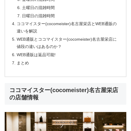
土曜日の混雑時間
日曜日の混雑時間
ココマイスター(cocomeister)名古屋栄店とWEB通販の
違いを解説
WEB通販とココマイスター(cocomeister)名古屋栄店に
値段の違いはあるのか？
WEB通販は返品可能!
まとめ
ココマイスター(cocomeister)名古屋栄店
の店舗情報