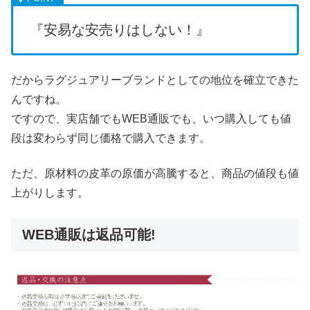
『安易な安売りはしない！』
だからラグジュアリーブランドとしての地位を確立できた
んですね。
ですので、実店舗でもWEB通販でも、いつ購入しても値
段は変わらず同じ価格で購入できます。
ただ、原材料の皮革の原価が高騰すると、商品の値段も値
上がりします。
WEB通販は返品可能!