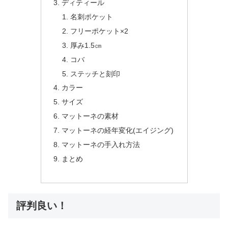
ディティール
名刺ポケット
フリーポケット×2
厚み1.5㎝
コバ
ステッチと刻印
カラー
サイズ
マットーネの素材
マットーネの経年変化(エイジング)
マットーネの手入れ方法
まとめ
評判良い！