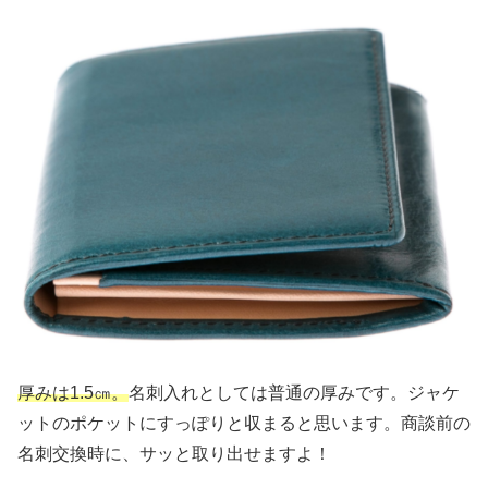
厚みは1.5㎝。
名刺入れとしては普通の厚みです。ジャケ
ットのポケットにすっぽりと収まると思います。商談前の
名刺交換時に、サッと取り出せますよ！