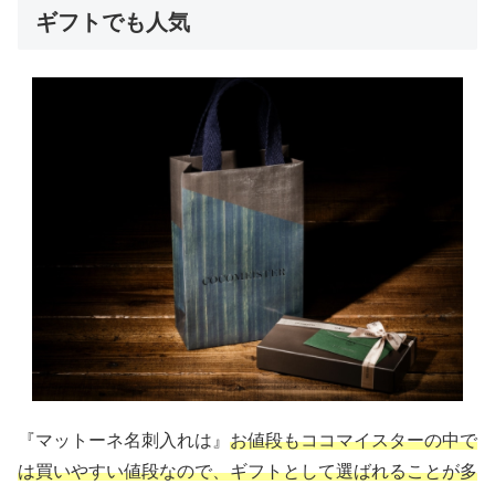
ギフトでも人気
『マットーネ名刺入れは』
お値段もココマイスターの中で
は買いやすい値段なので、ギフトとして選ばれることが多