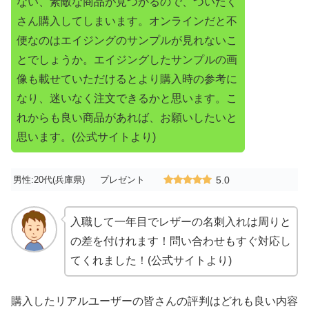
ない、素敵な商品が見つかるので、ついたく
さん購入してしまいます。オンラインだと不
便なのはエイジングのサンプルが見れないこ
とでしょうか。エイジングしたサンプルの画
像も載せていただけるとより購入時の参考に
なり、迷いなく注文できるかと思います。こ
れからも良い商品があれば、お願いしたいと
思います。(公式サイトより)
男性:20代(兵庫県)
プレゼント
5.0
入職して一年目でレザーの名刺入れは周りと
の差を付けれます！問い合わせもすぐ対応し
てくれました！(公式サイトより)
購入したリアルユーザーの皆さんの評判はどれも良い内容