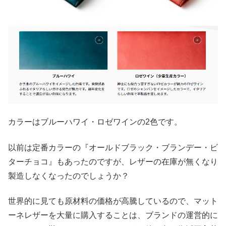
カラーはブルーハワイ・ロゼワインの2色です。
以前は定番カラーの『オールドブラック・ブランデー・ビ
ターチョコ』もあったのですが、レザーの在庫が無くなり
製造しなくなったのでしょうか？
世界的に見ても原材料の価格が高騰しているので、マット
ーネレザーを大量に購入することは、ブランドの運営的に