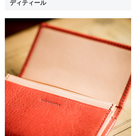
ディティール