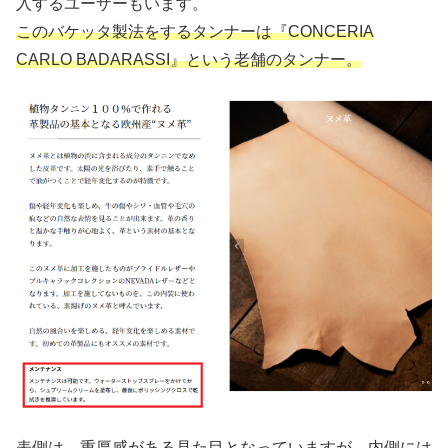
入するユーザーもいます。
このバケッタ製法をするタンナーは『CONCERIA
CARLO BADARASSI』という老舗のタンナー。
表側は、重厚感がある見た目となっていますが、内側には