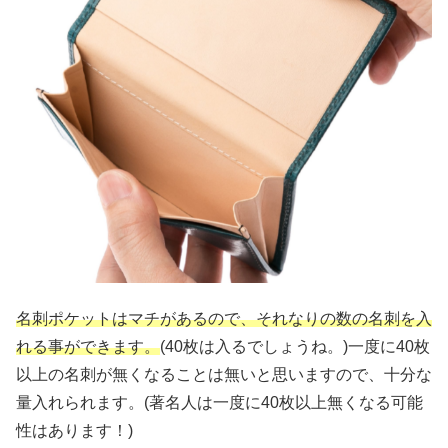
名刺ポケットはマチがあるので、それなりの数の名刺を入
れる事ができます。
(40枚は入るでしょうね。)一度に40枚
以上の名刺が無くなることは無いと思いますので、十分な
量入れられます。(著名人は一度に40枚以上無くなる可能
性はあります！)