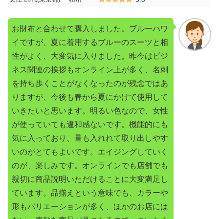
お財布と合わせて購入しました。ブルーハワ
イですが、夏に着用するブルーのスーツと相
性がよく、大変気に入りました。昨今はビジ
ネス関連の挨拶もオンライン上が多く、名刺
を持ち歩くことがなくなったのが残念ではあ
りますが、今後も春から夏にかけて使用して
いきたいと思います。明るい色なので、女性
が使っていても違和感ないです。機能的にも
気に入っており、量も入れれて取り出しやす
いのがとてもよいです。エイジングしていく
のが、楽しみです。オンラインでも店舗でも
親切に商品説明いただけることに大変満足し
ています。品揃えという意味でも、カラーや
形もバリエーションが多く、ほかのお店には