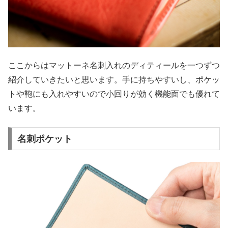
ここからはマットーネ名刺入れのディティールを一つずつ
紹介していきたいと思います。手に持ちやすいし、ポケッ
トや鞄にも入れやすいので小回りが効く機能面でも優れて
います。
名刺ポケット