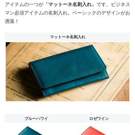
アイテムの一つが『
マットーネ名刺入れ
』です。ビジネス
マン必須アイテムの名刺入れ。ベーシックのデザインがお
洒落！
マットーネ名刺入れ
ブルーハワイ
ロゼワイン