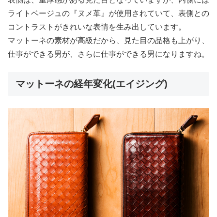
ライトベージュの『ヌメ革』が使用されていて、表側との
コントラストがきれいな表情を生み出しています。
マットーネの素材が高級だから、見た目の品格も上がり、
仕事ができる男が、さらに仕事ができる男になりますね。
マットーネの経年変化(エイジング)