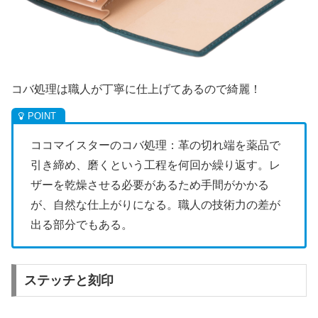
コバ処理は職人が丁寧に仕上げてあるので綺麗！
ココマイスターのコバ処理：革の切れ端を薬品で
引き締め、磨くという工程を何回か繰り返す。レ
ザーを乾燥させる必要があるため手間がかかる
が、自然な仕上がりになる。職人の技術力の差が
出る部分でもある。
ステッチと刻印