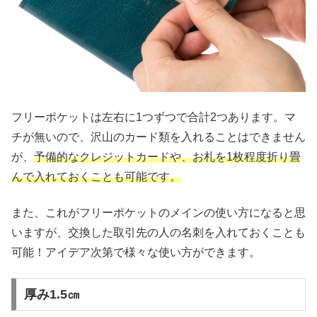
フリーポケットは左右に1つずつで合計2つあります。マ
チが無いので、沢山のカード類を入れることはできません
が、
予備的なクレジットカードや、お札を1枚程度折り畳
んで入れておくことも可能です。
また、これがフリーポケットのメインの使い方になると思
いますが、交換した取引先の人の名刺を入れておくことも
可能！アイデア次第で様々な使い方ができます。
厚み1.5㎝