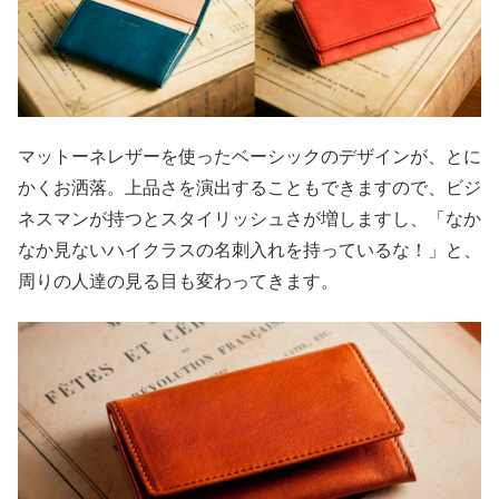
マットーネレザーを使ったベーシックのデザインが、とに
かくお洒落。上品さを演出することもできますので、ビジ
ネスマンが持つとスタイリッシュさが増しますし、「なか
なか見ないハイクラスの名刺入れを持っているな！」と、
周りの人達の見る目も変わってきます。