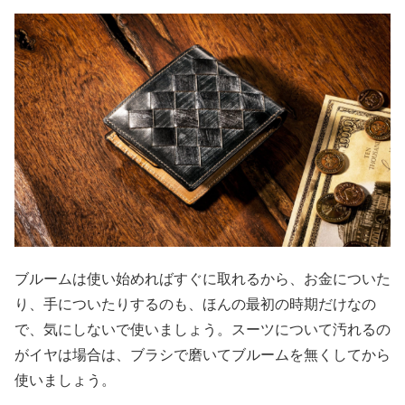
ブルームは使い始めればすぐに取れるから、お金についた
り、手についたりするのも、ほんの最初の時期だけなの
で、気にしないで使いましょう。スーツについて汚れるの
がイヤは場合は、ブラシで磨いてブルームを無くしてから
使いましょう。