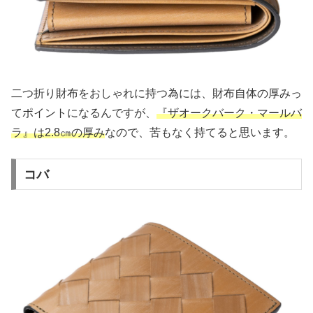
二つ折り財布をおしゃれに持つ為には、財布自体の厚みっ
てポイントになるんですが、
『ザオークバーク・マールバ
ラ』は2.8㎝の厚み
なので、苦もなく持てると思います。
コバ