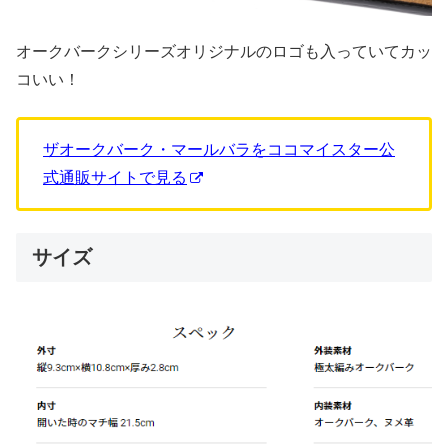
オークバークシリーズオリジナルのロゴも入っていてカッ
コいい！
ザオークバーク・マールバラをココマイスター公
式通販サイトで見る
サイズ