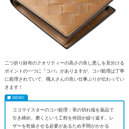
二つ折り財布のクオリティーの高さの良し悪しを見分ける
ポイントの一つに『コバ』がありますが、コバ処理は丁寧
に処理されていて、職人さんの良い仕事ぶりが伝わってい
きます！
ココマイスターのコバ処理：革の切れ端を薬品で
引き締め、磨くという工程を何回か繰り返す。レ
ザーを乾燥させる必要があるため手間がかかる