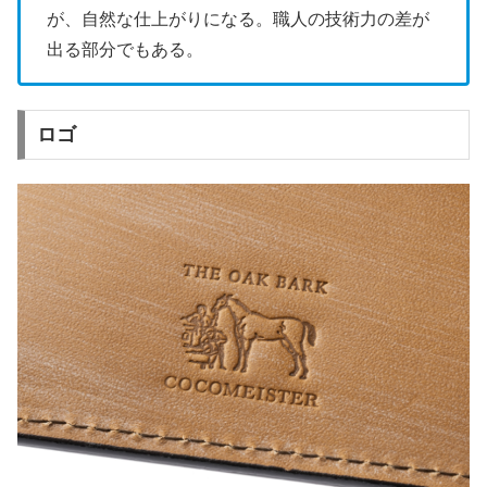
が、自然な仕上がりになる。職人の技術力の差が
出る部分でもある。
ロゴ