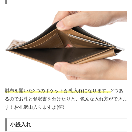
財布を開いた2つのポケットが札入れになります。
2つあ
るのでお札と領収書を分けたりと、色んな入れ方ができま
す！お札沢山入りますよ(笑)
小銭入れ