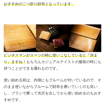
おすすめの二つ折り財布となっています。
ビジネスマンがスーツの時に使いこなしていると『決ま
り』ますね！
もちろんカジュアルテイストの服装の時にも
持つことができる優れものです。
使い始める前は、内側にもブルームが付いているので、そ
のまま使いながらブルームで財布を磨いていくのも良い
し、ブラシで擦って光沢を出してから使い始めるのもおす
すめです。