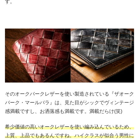
す。
そのオークバークレザーを使い製造されている『ザオーク
バーク・マールバラ』は、見た目がシックでヴィンテージ
感満載ですし、お洒落感も満載です。満載だらけ(笑)
希少価値の高いオークレザーを使い編み込んでいるため、
上質、上品でもあるんですね。ハイクラスが似合う男性に