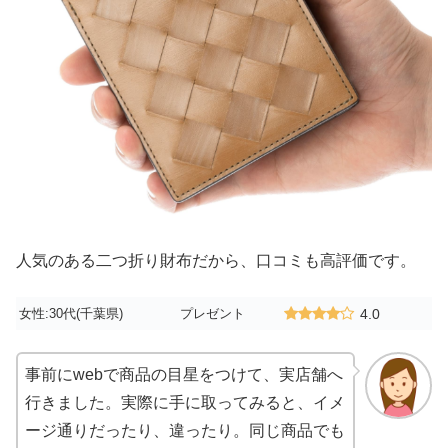
人気のある二つ折り財布だから、口コミも高評価です。
女性:30代(千葉県)
プレゼント
4.0
事前にwebで商品の目星をつけて、実店舗へ
行きました。実際に手に取ってみると、イメ
ージ通りだったり、違ったり。同じ商品でも