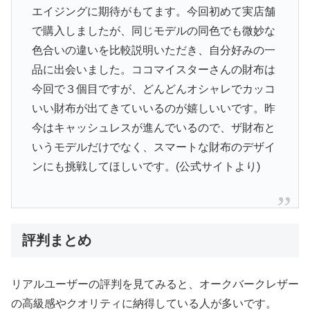
エイジングに期待がもてます。今回初めて実店舗
で購入しましたが、同じモデルの同色でも微妙な
色合いの違いを比較説明いただき、自分好みの一
品に出会いました。ココマイスターさんの財布は
今回で３個目ですが、どんどんオシャレでカッコ
いい財布が出てきていいるのが嬉しいいです。昨
今はキャッシュレスが進んでいるので、ザ財布と
いうモデルだけでなく、スマートな財布のデザイ
ンにも挑戦してほしいです。(公式サイトより)
評判まとめ
リアルユーザーの評判を見てみると、オークバークレザー
の高級感やクオリティに納得している人が多いです。