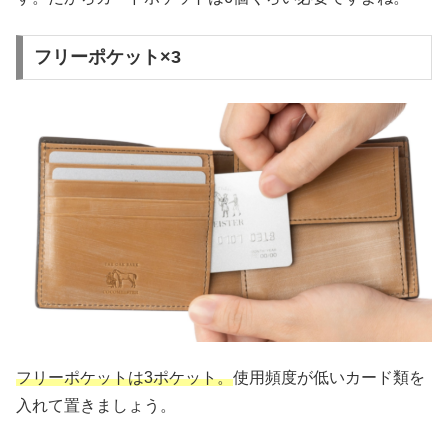
フリーポケット×3
フリーポケットは3ポケット。
使用頻度が低いカード類を
入れて置きましょう。