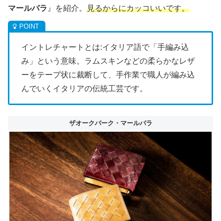
マールバラ
』を紹介。
見るからにカッコいいです。
イントレチャートとは:イタリア語で「手編み込
み」という意味。ラムスキンなどの柔らかなレザ
ーをテープ状に裁断して、手作業で職人が編み込
んでいくイタリアの伝統工芸です。
ザオークバーク・マールバラ