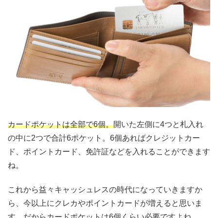
カードポケットは全部で6個。
開いた左側に4つと札入れ
の中に2つで合計6ポケット。6個あればクレジットカー
ド、ポイントカード、免許証などを入れることができます
ね。
これから益々キャッシュレスの時代になっていきますか
ら、今以上にクレカやポイントカードが増えると思いま
す。だからカードポケットは6個くらい必要ですよね。