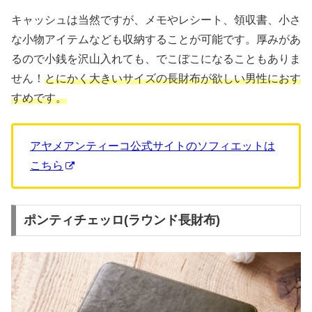
キャッシュは当然ですが、メモやレシート、領収書、小さ
な小物アイテムなども収納することが可能です。厚みがあ
るので小銭を沢山入れても、でこぼこになることもありま
せん！
とにかく大きいサイズの長財布が欲しい男性におす
すめです。
アヤメアンティーコ公式サイトのソフィエットは
こちら
ポンティチェッロ(ラウンド長財布)