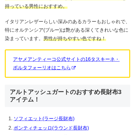
持っている男性におすすめ。
イタリアンレザーらしい深みのあるカラーもおしゃれで、
特にオルテンシア(ブルー)は艶がある深くてきれいな色に
染まっています。
男性が持ちやすい色ですね！
アヤメアンティーコ公式サイトの16タスキーネ・
ポルタフォーリオはこちら
アルトアッシュガートのおすすめ長財布3
アイテム！
ソフィエット(ラージ長財布)
ポンティチェッロ(ラウンド長財布)