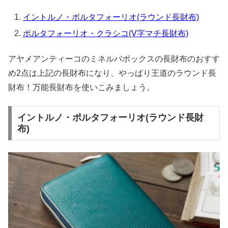
イントルノ・ポルタフォーリオ(ラウンド長財布)
ポルタフォーリオ・クラシコ(V字マチ長財布)
アヤメアンティーコのミネルバボックスの長財布のおすす
め2点は上記の長財布になり、やっぱり王道のラウンド長
財布！万能長財布を使いこみましょう。
イントルノ・ポルタフォーリオ(ラウンド長財
布)