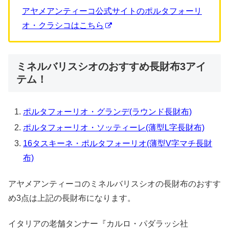
アヤメアンティーコ公式サイトのポルタフォーリ
オ・クラシコはこちら
ミネルバリスシオのおすすめ長財布3アイ
テム！
ポルタフォーリオ・グランデ(ラウンド長財布)
ポルタフォーリオ・ソッティーレ(薄型L字長財布)
16タスキーネ・ポルタフォーリオ(薄型V字マチ長財
布)
アヤメアンティーコのミネルバリスシオの長財布のおすす
め3点は上記の長財布になります。
イタリアの老舗タンナー『カルロ・パダラッシ社