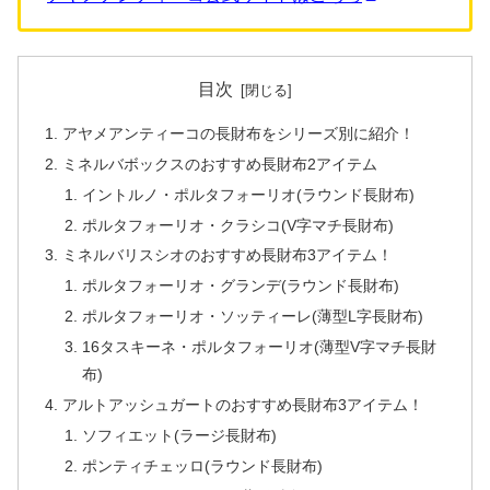
目次
アヤメアンティーコの長財布をシリーズ別に紹介！
ミネルバボックスのおすすめ長財布2アイテム
イントルノ・ポルタフォーリオ(ラウンド長財布)
ポルタフォーリオ・クラシコ(V字マチ長財布)
ミネルバリスシオのおすすめ長財布3アイテム！
ポルタフォーリオ・グランデ(ラウンド長財布)
ポルタフォーリオ・ソッティーレ(薄型L字長財布)
16タスキーネ・ポルタフォーリオ(薄型V字マチ長財
布)
アルトアッシュガートのおすすめ長財布3アイテム！
ソフィエット(ラージ長財布)
ポンティチェッロ(ラウンド長財布)