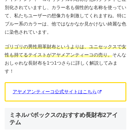
別化されていますし、カラー名も個性的な名称を使ってい
て、私たちユーザーの想像力を刺激してくれますね。特に
ブルー系のカラーは、他ではなかなか見かけない綺麗な色
に染色されています。
ゴリゴリの男性用革財布というよりは、ユニセックスで女
性も持てるテイストがアヤメアンティーコの売り。
そんな
おしゃれな長財布を1つ1つさらに詳しく解説してみま
す！
アヤメアンティーコ公式サイトはこちら
ミネルバボックスのおすすめ長財布2アイ
テム