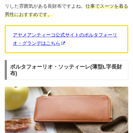
リした雰囲気がある長財布ですよね。
仕事でスーツを着る
男性におすすめです。
アヤメアンティーコ公式サイトのポルタフォーリ
オ・グランデはこちら
ポルタフォーリオ・ソッティーレ(薄型L字長財
布)