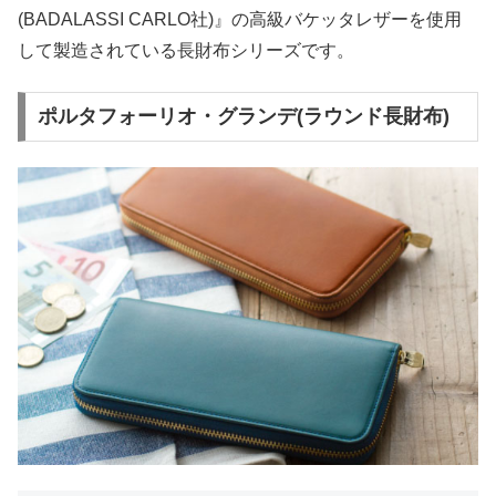
(BADALASSI CARLO社)』の高級バケッタレザーを使用
して製造されている長財布シリーズです。
ポルタフォーリオ・グランデ(ラウンド長財布)