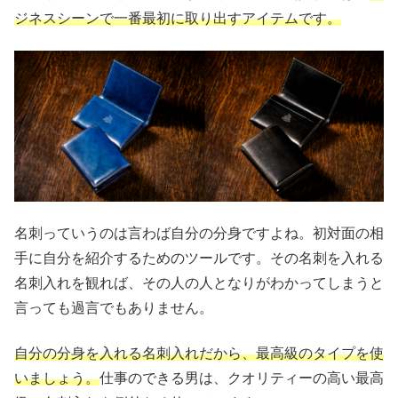
ジネスシーンで一番最初に取り出すアイテムです。
名刺っていうのは言わば自分の分身ですよね。初対面の相
手に自分を紹介するためのツールです。その名刺を入れる
名刺入れを観れば、その人の人となりがわかってしまうと
言っても過言でもありません。
自分の分身を入れる名刺入れだから、最高級のタイプを使
いましょう。
仕事のできる男は、クオリティーの高い最高