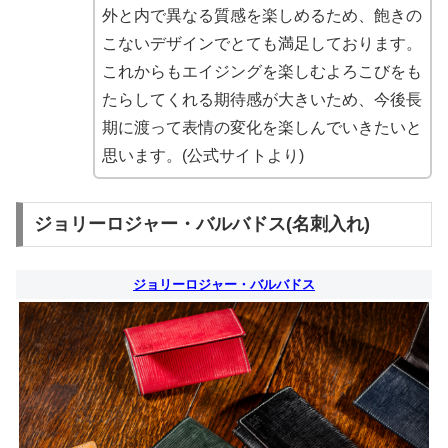
外と内で異なる質感を楽しめるため、飽きの
こないデザインでとても満足しております。
これからもエイジングを楽しむよろこびをも
たらしてくれる期待感が大きいため、今後長
期に渡って表情の変化を楽しんでいきたいと
思います。(公式サイトより)
ジョリーロジャー・バルバドス(名刺入れ)
ジョリーロジャー・バルバドス