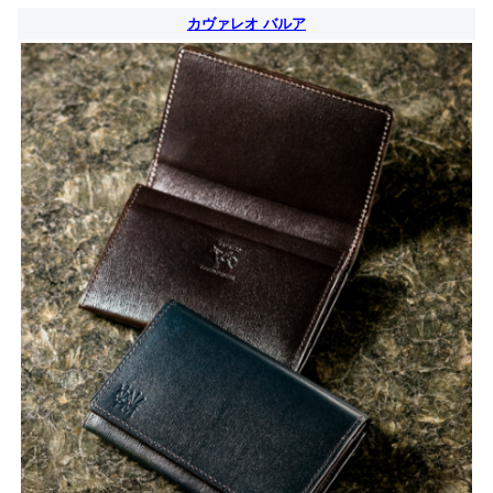
カヴァレオ バルア