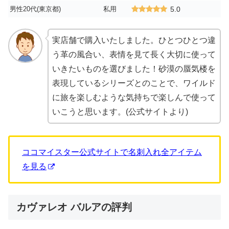
男性20代(東京都)
私用
5.0
実店舗で購入いたしました。ひとつひとつ違
う革の風合い、表情を見て長く大切に使って
いきたいものを選びました！砂漠の蜃気楼を
表現しているシリーズとのことで、ワイルド
に旅を楽しむような気持ちで楽しんで使って
いこうと思います。(公式サイトより)
ココマイスター公式サイトで名刺入れ全アイテム
を見る
カヴァレオ バルアの評判