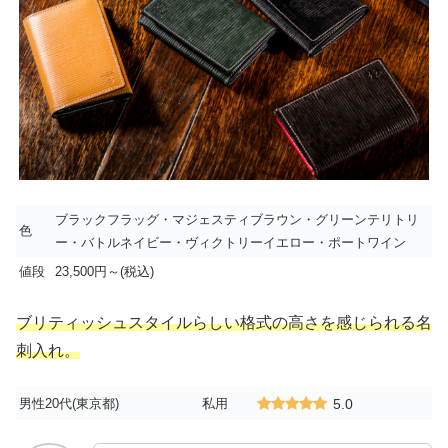
ブラックフラッグ・マジェスティブラウン・グリーンテリトリ
色
ー・バトルネイビー・ヴィクトリーイエロー・ポートワイン
値段
23,500円～(税込)
ブリティッシュスタイルらしい格式の高さを感じられる名
刺入れ。
男性20代(東京都)
私用
5.0