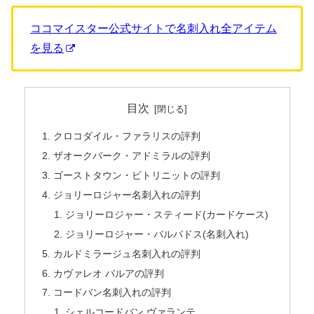
ココマイスター公式サイトで名刺入れ全アイテム
を見る
目次
クロコダイル・ファラリスの評判
ザオークバーク・アドミラルの評判
ゴーストタウン・ビトリニットの評判
ジョリーロジャー名刺入れの評判
ジョリーロジャー・スティード(カードケース)
ジョリーロジャー・バルバドス(名刺入れ)
カルドミラージュ名刺入れの評判
カヴァレオ バルアの評判
コードバン名刺入れの評判
シェルコードバン ヴァランテ