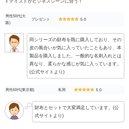
ドテイストがビジネスシーンに合う！
男性50代(大
プレゼント
5.0
阪)
同シリーズの財布を既に購入しており、その
皮の風合いが気に入っていたこともあり、本
製品を購入しました。一般的な名刺入れとは
異なり、柔らかな感じが気に入っています。
(公式サイトより)
男性60代(東京都)
私用
5.0
財布とセットで大変満足しています。(公
式サイトより)