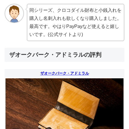
同シリーズ、クロコダイル財布と小銭入れを
購入し名刺入れも欲しくなり購入しました。
最高です。やはりPayPayなど使えると嬉し
いです。(公式サイトより)
ザオークバーク・アドミラルの評判
ザオークバーク・アドミラル