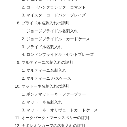
コードバンクラシック・コマンド
マイスターコードバン・ブレイズ
ブライドル名刺入れの評判
ジョージブライドル名刺入れ
ジョージブライドル・カードケース
ブライドル名刺入れ
ロンドンブライドル・セントブレーズ
マルティーニ名刺入れの評判
マルティーニ名刺入れ
マルティーニ パスケース
マットーネ名刺入れの評判
ポンテマットーネ・ファーブラー
マットーネ名刺入れ
マットーネ・オリヴェートカードケース
オークバーク・マークスベリーの評判
ナポレオンカーフの名刺入れの評判