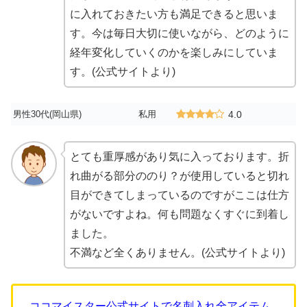
に入れておきたい方も満足できると思いま
す。今は毎日大切に使いながら、どのように
経年変化していくのかを楽しみにしていま
す。(公式サイトより)
男性30代(岡山県)
私用
4.0
とても重厚感があり気に入っております。折
れ曲がる部分ののり？が使用していると切れ
目ができてしまっているのですがここは仕方
がないですよね。何も問題なくすぐに到着し
ました。
不満など全くありません。(公式サイトより)
ココマイスター公式サイトで名刺入れ全アイテム