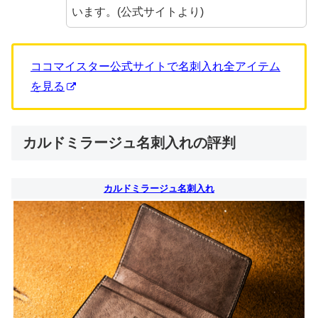
います。(公式サイトより)
ココマイスター公式サイトで名刺入れ全アイテム
を見る
カルドミラージュ名刺入れの評判
カルドミラージュ名刺入れ