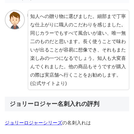
知人への贈り物に選びました。細部まで丁寧
な仕上がりに職人のこだわりを感じました。
同じカラーでもすべて風合いが違い、唯一無
二のものだと思います。長く使うことで味わ
いが出ることが容易に想像でき、それもまた
楽しみの一つになるでしょう。知人も大変喜
んでくれました。他の商品もそうですが購入
の際は実店舗へ行くことをお勧めします。
(公式サイトより)
ジョリーロジャー名刺入れの評判
ジョリーロジャーシリーズ
の名刺入れは