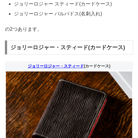
ジョリーロジャー スティード(カードケース)
ジョリーロジャー バルバドス(名刺入れ)
の2つあります。
ジョリーロジャー・スティード(カードケース)
ジョリーロジャー・スティード
(カードケース)