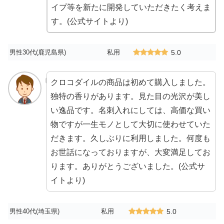
イプ等を新たに開発していただきたく考えま
す。(公式サイトより)
男性30代(鹿児島県)
私用
5.0
クロコダイルの商品は初めて購入しました。
独特の香りがあります。見た目の光沢が美し
い逸品です。名刺入れにしては、高価な買い
物ですが一生モノとして大切に使わせていた
だきます。久しぶりに利用しました。何度も
お世話になっておりますが、大変満足してお
ります。ありがとうございました。(公式サ
イトより)
男性40代(埼玉県)
私用
5.0