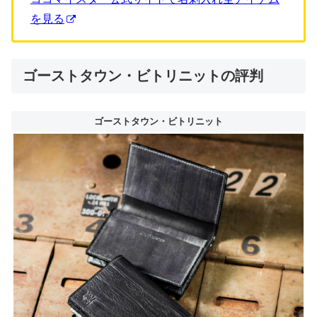
を見る
ゴーストタウン・ビトリニットの評判
ゴーストタウン・ビトリニット