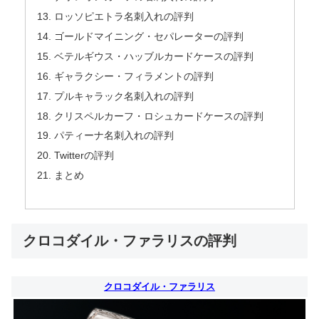
ロッソピエトラ名刺入れの評判
ゴールドマイニング・セパレーターの評判
ベテルギウス・ハッブルカードケースの評判
ギャラクシー・フィラメントの評判
プルキャラック名刺入れの評判
クリスペルカーフ・ロシュカードケースの評判
パティーナ名刺入れの評判
Twitterの評判
まとめ
クロコダイル・ファラリスの評判
クロコダイル・ファラリス